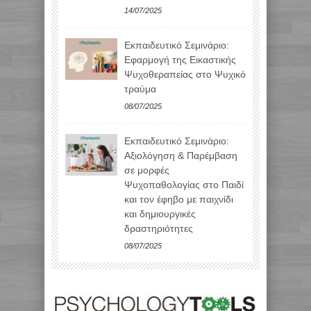
14/07/2025
Εκπαιδευτικό Σεμινάριο:
Εφαρμογή της Εικαστικής
Ψυχοθεραπείας στο Ψυχικό
τραύμα
08/07/2025
Εκπαιδευτικό Σεμινάριο:
Αξιολόγηση & Παρέμβαση
σε μορφές
Ψυχοπαθολογίας στο Παιδί
και τον έφηβο με παιχνίδι
και δημιουργικές
δραστηριότητες
08/07/2025