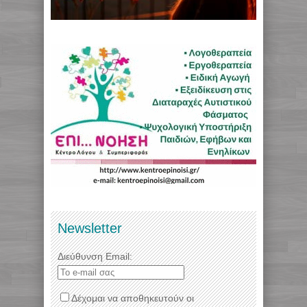
Newsletter
Διεύθυνση Email:
Δέχομαι να αποθηκευτούν οι