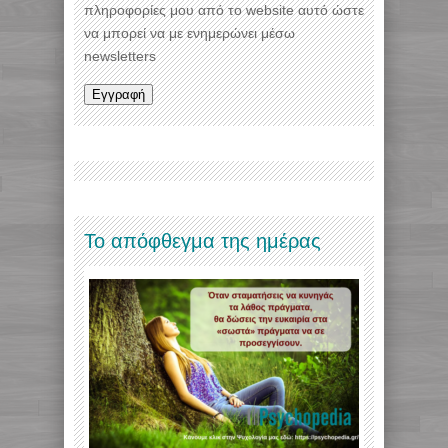
πληροφορίες μου από το website αυτό ώστε
να μπορεί να με ενημερώνει μέσω
newsletters
Το απόφθεγμα της ημέρας