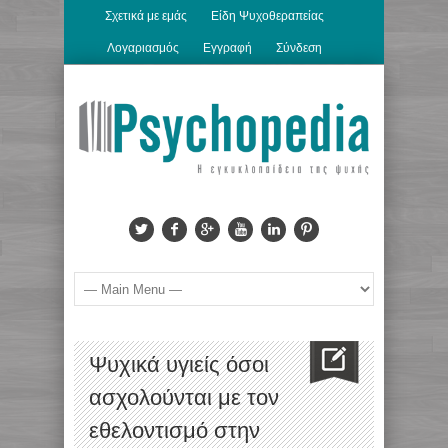
Σχετικά με εμάς
Είδη Ψυχοθεραπείας
Λογαριασμός
Εγγραφή
Σύνδεση
Ψυχικά υγιείς όσοι
ασχολούνται με τον
εθελοντισμό στην