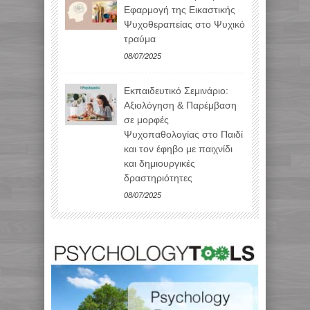
Εφαρμογή της Εικαστικής
Ψυχοθεραπείας στο Ψυχικό
τραύμα
08/07/2025
Εκπαιδευτικό Σεμινάριο:
Αξιολόγηση & Παρέμβαση
σε μορφές
Ψυχοπαθολογίας στο Παιδί
και τον έφηβο με παιχνίδι
και δημιουργικές
δραστηριότητες
08/07/2025