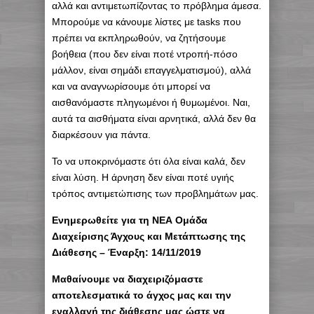
αλλά και αντιμετωπίζοντας το πρόβλημα άμεσα.
Μπορούμε να κάνουμε λίστες με tasks που
πρέπει να εκπληρωθούν, να ζητήσουμε
βοήθεια (που δεν είναι ποτέ ντροπή-πόσο
μάλλον, είναι σημάδι επαγγελματισμού), αλλά
και να αναγνωρίσουμε ότι μπορεί να
αισθανόμαστε πληγωμένοι ή θυμωμένοι. Ναι,
αυτά τα αισθήματα είναι αρνητικά, αλλά δεν θα
διαρκέσουν για πάντα.
Το να υποκρινόμαστε ότι όλα είναι καλά, δεν
είναι λύση. Η άρνηση δεν είναι ποτέ υγιής
τρόπος αντιμετώπισης των προβλημάτων μας.
Eνημερωθείτε για τη ΝΕΑ Ομάδα
Διαχείρισης Άγχους και Μετάπτωσης της
Διάθεσης – Έναρξη: 14/11/2019
Μαθαίνουμε να διαχειριζόμαστε
αποτελεσματικά το άγχος μας και την
εναλλαγή της διάθεσης μας ώστε να