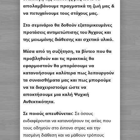
απολαμβάνουμε πραγματικά τη ζωή μας &
να πετυχαίνουμε τους στόχους μας.
Στο σεμινάριο θα δοθούν εξατομικευμένες
προτάσεις αντιμετώπισης του Άγχους και
της μειωμένης διάθεσης και σχετικό υλικό.
Μέσα από τη συζήτηση, τα βίντεο που θα
προβληθούν και τις πρακτικές θα
εφαρμοστούν θα μπορέσουμε να
κατανοήσουμε καλύτερα πως λειτουργούν
τα συναισθήματα μας και πως μπορούμε
να τα διαχειριστούμε ώστε να
αποκτήσουμε μια καλή Ψυχική
Ανθεκτικότητα.
Σε ποιούς απευθύνεται:
Σε όσους
ενδιαφέρονται να κατανοήσουν τις αιτίες που
τους οδηγούν στο έντονο στρες και την
πεσμένη διάθεση και να μάθουν τρόπους