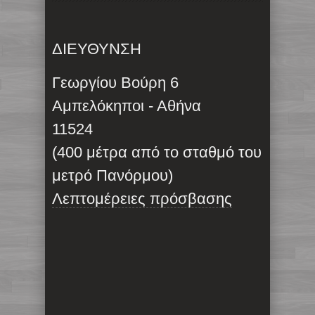
ΔΙΕΥΘΥΝΣΗ
Γεωργίου Βούρη 6
Αμπελόκηποι - Αθήνα
11524
(400 μέτρα από το σταθμό του
μετρό Πανόρμου)
Λεπτομέρειες πρόσβασης