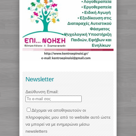
Newsletter
Διεύθυνση Email:
Δέχομαι να αποθηκευτούν οι
πληροφορίες μου από το website αυτό ώστε
να μπορεί να με ενημερώνει μέσω
newsletters