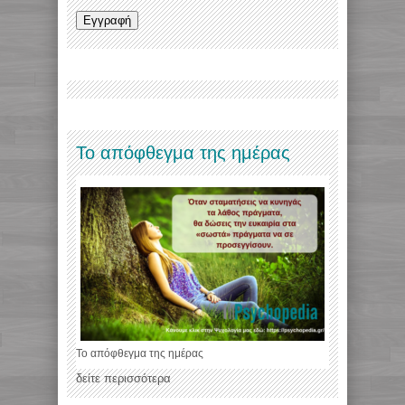
Το απόφθεγμα της ημέρας
Το απόφθεγμα της ημέρας
δείτε περισσότερα