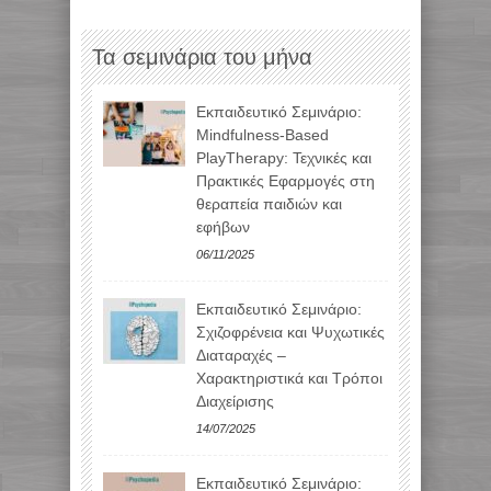
Τα σεμινάρια του μήνα
Εκπαιδευτικό Σεμινάριο:
Mindfulness-Based
PlayTherapy: Τεχνικές και
Πρακτικές Εφαρμογές στη
θεραπεία παιδιών και
εφήβων
06/11/2025
Εκπαιδευτικό Σεμινάριο:
Σχιζοφρένεια και Ψυχωτικές
Διαταραχές –
Χαρακτηριστικά και Τρόποι
Διαχείρισης
14/07/2025
Εκπαιδευτικό Σεμινάριο: