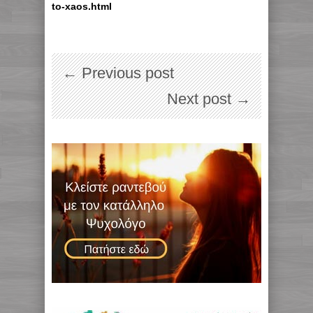
to-xaos.html
← Previous post
Next post →