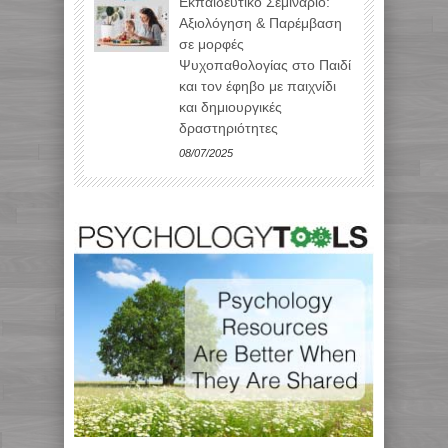
Εκπαιδευτικό Σεμινάριο:
Αξιολόγηση & Παρέμβαση
σε μορφές
Ψυχοπαθολογίας στο Παιδί
και τον έφηβο με παιχνίδι
και δημιουργικές
δραστηριότητες
08/07/2025