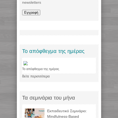
newsletters
Το απόφθεγμα της ημέρας
Το απόφθεγμα της ημέρας
δείτε περισσότερα
Τα σεμινάρια του μήνα
Εκπαιδευτικό Σεμινάριο:
Mindfulness-Based