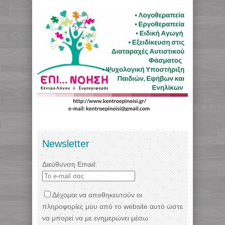
Newsletter
Διεύθυνση Email:
Δέχομαι να αποθηκευτούν οι
πληροφορίες μου από το website αυτό ώστε
να μπορεί να με ενημερώνει μέσω