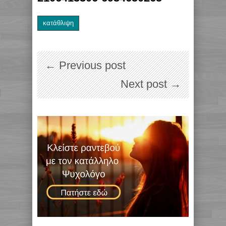
κατάθλιψη
← Previous post
Next post →