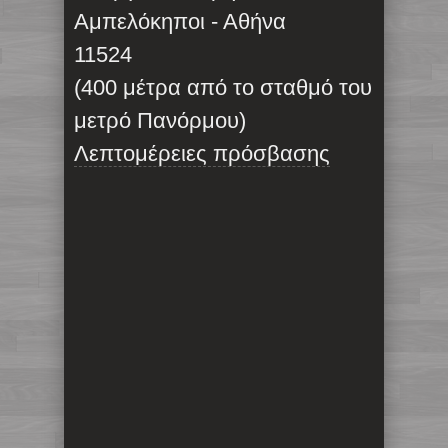
Αμπελόκηποι - Αθήνα
11524
(400 μέτρα από το σταθμό του
μετρό Πανόρμου)
Λεπτομέρειες πρόσβασης