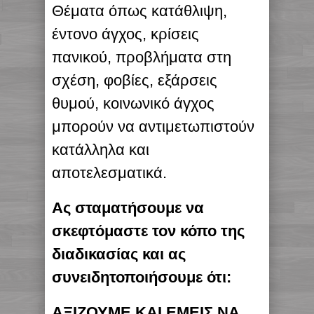
Θέματα όπως κατάθλιψη,
έντονο άγχος, κρίσεις
πανικού, προβλήματα στη
σχέση, φοβίες, εξάρσεις
θυμού, κοινωνικό άγχος
μπορούν να αντιμετωπιστούν
κατάλληλα και
αποτελεσματικά.
Ας σταματήσουμε να
σκεφτόμαστε τον κόπο της
διαδικασίας και ας
συνειδητοποιήσουμε ότι:
ΑΞΙΖΟΥΜΕ ΚΑΙ ΕΜΕΙΣ ΝΑ