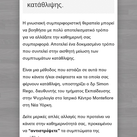
κατάθλιψης.
H γνωσιακή συμπεριφοριστική θεραπεία μπορεί
να βοηθήσει με πολύ αποτελεσματικό τρόπο
για να αλλάξετε την καθημερινή σας
συμπεριφορά. Αποτελεί ένα δοκιμασμένο τρόπο
που συντελεί στην αισθητή μείωση των
συμπτωμάτων κατάθλιψης.
Είναι μια μέθοδος που εστιάζει σε αυτά που
που κάνετε ή/και σκέφτεστε και τα οποία σας
φέρνουν κατάθλιψη, υποστηρίζει ο δρ Simon
Rego, διευθυντής του τμήματος Εκπαίδευσης
στην Ψυχολογία στο Ιατρικό Κέντρο Montefiore
στη Νέα Υόρκη.
Δείτε μερικές απλές αλλαγές που προτείνει να
κάνετε στην καθημερινότητά σας, προκειμένου
να
“αντιστρέψετε”
τα συμπτώματα της