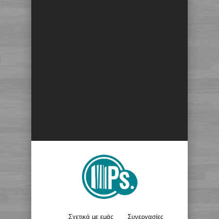
Σχετικά με εμάς
Συνεργασίες