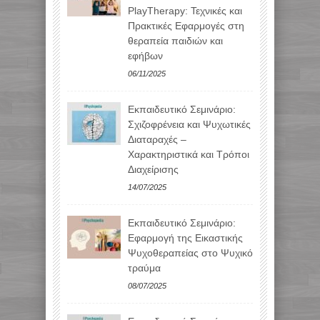
PlayTherapy: Τεχνικές και
Πρακτικές Εφαρμογές στη
θεραπεία παιδιών και
εφήβων
06/11/2025
Εκπαιδευτικό Σεμινάριο:
Σχιζοφρένεια και Ψυχωτικές
Διαταραχές –
Χαρακτηριστικά και Τρόποι
Διαχείρισης
14/07/2025
Εκπαιδευτικό Σεμινάριο:
Εφαρμογή της Εικαστικής
Ψυχοθεραπείας στο Ψυχικό
τραύμα
08/07/2025