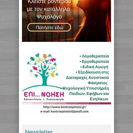
Newsletter