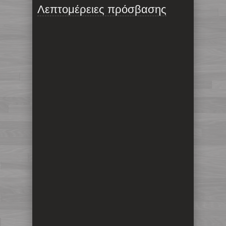
Λεπτομέρειες πρόσβασης