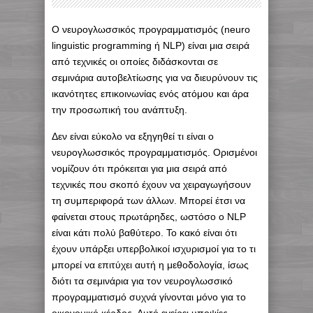
O νευρογλωσσικός προγραμματισμός (neuro
linguistic programming ή NLP) είναι μια σειρά
από τεχνικές οι οποίες διδάσκονται σε
σεμινάρια αυτοβελτίωσης για να διευρύνουν τις
ικανότητες επικοινωνίας ενός ατόμου και άρα
την προσωπική του ανάπτυξη.
Δεν είναι εύκολο να εξηγηθεί τι είναι ο
νευρογλωσσικός προγραμματισμός. Ορισμένοι
νομίζουν ότι πρόκειται για μια σειρά από
τεχνικές που σκοπό έχουν να χειραγωγήσουν
τη συμπεριφορά των άλλων. Μπορεί έτσι να
φαίνεται στους πρωτάρηδες, ωστόσο ο NLP
είναι κάτι πολύ βαθύτερο. Το κακό είναι ότι
έχουν υπάρξει υπερβολικοί ισχυρισμοί για το τι
μπορεί να επιτύχει αυτή η μεθοδολογία, ίσως
διότι τα σεμινάρια για τον νευρογλωσσικό
προγραμματισμό συχνά γίνονται μόνο για το