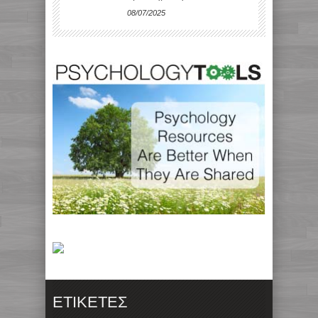
08/07/2025
ΕΤΙΚΈΤΕΣ