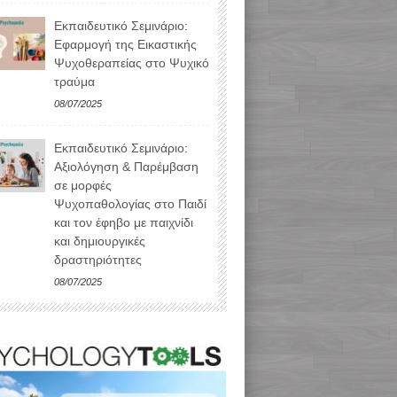
Εκπαιδευτικό Σεμινάριο:
Εφαρμογή της Εικαστικής
Ψυχοθεραπείας στο Ψυχικό
τραύμα
08/07/2025
Εκπαιδευτικό Σεμινάριο:
Αξιολόγηση & Παρέμβαση
σε μορφές
Ψυχοπαθολογίας στο Παιδί
και τον έφηβο με παιχνίδι
και δημιουργικές
δραστηριότητες
08/07/2025