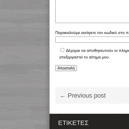
Παρακαλούμε εισάγετε τον κωδικό στο π
Δέχομαι να αποθηκευτούν οι πληρ
επεξεργαστεί το αίτημα μου
← Previous post
ΕΤΙΚΈΤΕΣ