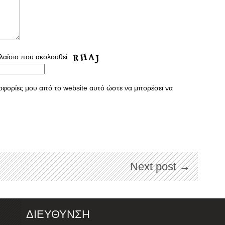
λαίσιο που ακολουθεί
οφορίες μου από το website αυτό ώστε να μπορέσει να
Next post →
ΔΙΕΥΘΥΝΣΗ