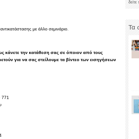
δείτε
Τα 
αντικατάστασης με άλλο σεμινάριο.
ς κάνετε την κατάθεση σας σε όποιον από τους
τούν για να σας στείλουμε τα βίντεο των εισηγήσεων
 771
υ
4