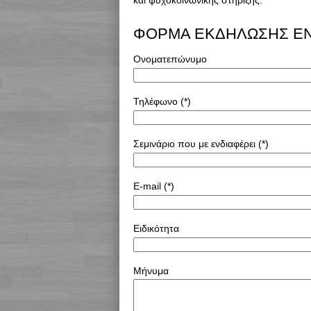
ΦΟΡΜΑ ΕΚΔΗΛΩΣΗΣ Ε
Ονοματεπώνυμο
Τηλέφωνο (*)
Σεμινάριο που με ενδιαφέρει (*)
E-mail (*)
Ειδικότητα
Μήνυμα