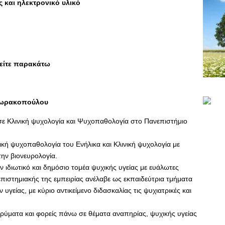
και ηλεκτρονικό υλικό
είτε παρακάτω
δωρακοπούλου
 Κλινική ψυχολογία και Ψυχοπαθολογία στο Πανεπιστήμιο
ική ψυχοπαθολογία του Ενήλικα και Κλινική ψυχολογία με
την βιονευρολογία.
 ιδιωτικό και δημόσιο τομέα ψυχικής υγείας με ευάλωτες
επιστημιακής της εμπειρίας ανέλαβε ως εκπαιδεύτρια τμήματα
γείας, με κύριο αντικείμενο διδασκαλίας τις ψυχιατρικές και
δρύματα και φορείς πάνω σε θέματα αναπηρίας, ψυχικής υγείας