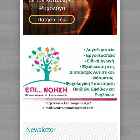
Newsletter