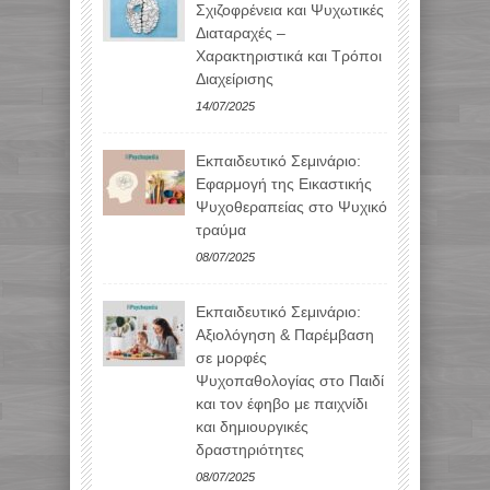
Σχιζοφρένεια και Ψυχωτικές
Διαταραχές –
Χαρακτηριστικά και Τρόποι
Διαχείρισης
14/07/2025
Εκπαιδευτικό Σεμινάριο:
Εφαρμογή της Εικαστικής
Ψυχοθεραπείας στο Ψυχικό
τραύμα
08/07/2025
Εκπαιδευτικό Σεμινάριο:
Αξιολόγηση & Παρέμβαση
σε μορφές
Ψυχοπαθολογίας στο Παιδί
και τον έφηβο με παιχνίδι
και δημιουργικές
δραστηριότητες
08/07/2025