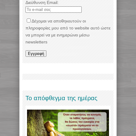
Διεύθυνση Email:
Δέχομαι να αποθηκευτούν οι
πληροφορίες μου από το website αυτό ώστε
να μπορεί να με ενημερώνει μέσω
newsletters
Το απόφθεγμα της ημέρας