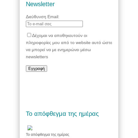
Newsletter
Διεύθυνση Email:
Δέχομαι να αποθηκευτούν οι
πληροφορίες μου από το website αυτό ώστε
να μπορεί να με ενημερώνει μέσω
newsletters
Το απόφθεγμα της ημέρας
Το απόφθεγμα της ημέρας