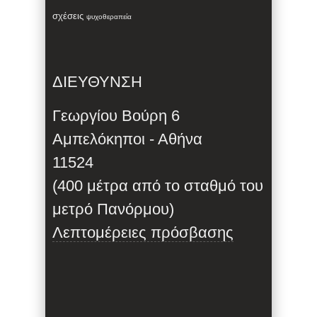
σχέσεις
ψυχοθεραπεία
ΔΙΕΥΘΥΝΣΗ
Γεωργίου Βούρη 6
Αμπελόκηποι - Αθήνα
11524
(400 μέτρα από το σταθμό του
μετρό Πανόρμου)
Λεπτομέρειες πρόσβασης