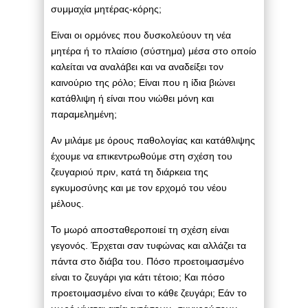
συμμαχία μητέρας-κόρης;
Είναι οι ορμόνες που δυσκολεύουν τη νέα
μητέρα ή το πλαίσιο (σύστημα) μέσα στο οποίο
καλείται να αναλάβει και να αναδείξει τον
καινούριο της ρόλο; Είναι που η ίδια βιώνει
κατάθλιψη ή είναι που νιώθει μόνη και
παραμελημένη;
Αν μιλάμε με όρους παθολογίας και κατάθλιψης
έχουμε να επικεντρωθούμε στη σχέση του
ζευγαριού πριν, κατά τη διάρκεια της
εγκυμοσύνης και με τον ερχομό του νέου
μέλους.
Το μωρό αποσταθεροποιεί τη σχέση είναι
γεγονός. Έρχεται σαν τυφώνας και αλλάζει τα
πάντα στο διάβα του. Πόσο προετοιμασμένο
είναι το ζευγάρι για κάτι τέτοιο; Και πόσο
προετοιμασμένο είναι το κάθε ζευγάρι; Εάν το