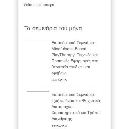
δείτε περισσότερα
Τα σεμινάρια του μήνα
Εκπαιδευτικό Σεμινάριο:
Mindfulness-Based
PlayTherapy: Τεχνικές και
Πρακτικές Εφαρμογές στη
θεραπεία παιδιών και
εφήβων
06/11/2025
Εκπαιδευτικό Σεμινάριο:
Σχιζοφρένεια και Ψυχωτικές
Διαταραχές –
Χαρακτηριστικά και Τρόποι
Διαχείρισης
14/07/2025