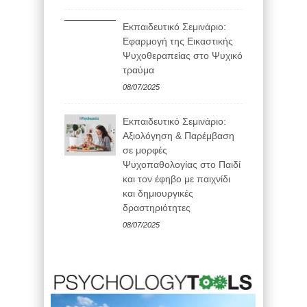
Εκπαιδευτικό Σεμινάριο:
Εφαρμογή της Εικαστικής
Ψυχοθεραπείας στο Ψυχικό
τραύμα
08/07/2025
Εκπαιδευτικό Σεμινάριο:
Αξιολόγηση & Παρέμβαση
σε μορφές
Ψυχοπαθολογίας στο Παιδί
και τον έφηβο με παιχνίδι
και δημιουργικές
δραστηριότητες
08/07/2025