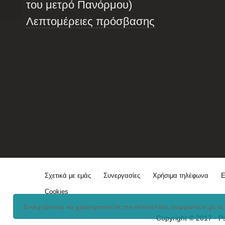
του μετρό Πανόρμου)
Λεπτομέρειες πρόσβασης
Σχετικά με εμάς
Συνεργασίες
Χρήσιμα τηλέφωνα
Ε
Cookies
Συνεχίζοντας να χρησιμοποιείτε την ιστοσελίδα, συμφωνείτε με τη 
Copyright © 2017 - P