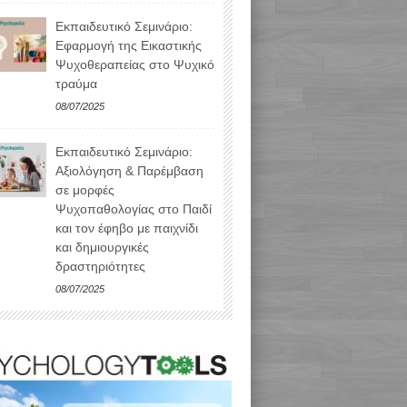
Εκπαιδευτικό Σεμινάριο:
Εφαρμογή της Εικαστικής
Ψυχοθεραπείας στο Ψυχικό
τραύμα
08/07/2025
Εκπαιδευτικό Σεμινάριο:
Αξιολόγηση & Παρέμβαση
σε μορφές
Ψυχοπαθολογίας στο Παιδί
και τον έφηβο με παιχνίδι
και δημιουργικές
δραστηριότητες
08/07/2025