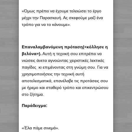
«Όμως πρέπει να έχουμε τελειώσει το έργο
μέχρι την Παρασκευή. Ας σκεφούμε μαζί ένα
τρόπο για να το κάνουμε».
Επαναλαμβανόμενη πρόταση(«κόλλησε η
βελόνα»).
Αυτή η τεχνική σου επιτρέπει να
νιώσεις άνετα αγνοώντας χειριστικές λεκτικές
παγίδες κι επιμένοντας στη γνώμη σου. Για να
χρησιμοποιήσεις την τεχνική αυτή
αποτελεσματικά, επανέλαβε τις προτάσεις σου
με ήρεμο και σταθερό τρόπο και επικεντρώσου
στο ζήτημα.
Παράδειγμα:
«Έλα πάμε σινεμά».