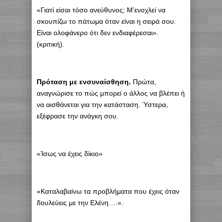
«Γιατί είσαι τόσο ανεύθυνος; Μ’ενοχλεί να
σκουπίζω το πάτωμα όταν είναι η σειρά σου.
Είναι ολοφάνερο ότι δεν ενδιαφέρεσαι».
(κριτική).
Πρόταση με ενσυναίσθηση.
Πρώτα,
αναγνώρισε το πώς μπορεί ο άλλος να βλέπει ή
να αισθάνεται για την κατάσταση. Ύστερα,
εξέφρασε την ανάγκη σου.
«Ίσως να έχεις δίκιο»
«Καταλαβαίνω τα προβλήματα που έχεις όταν
δουλεύεις με την Ελένη….».