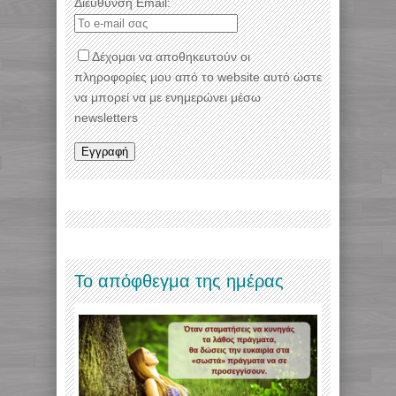
Διεύθυνση Email:
Δέχομαι να αποθηκευτούν οι
πληροφορίες μου από το website αυτό ώστε
να μπορεί να με ενημερώνει μέσω
newsletters
Το απόφθεγμα της ημέρας