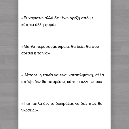
«Ευχαριστώ αλλά δεν έχω όρεξη απόψε,
κάποια άλλη φορά»
«Μα θα περάσουμε ωραία, θα δείς, θα σου
αρέσει η ταινία»
« Μπορεί η ταινία να είναι καταπληκτική, αλλά
απόψε δεν θα μπορέσω, κάποια άλλη φορά»
«Γιατί απλά δεν το δοκιμάζεις να δείς πως θα
νιώσεις;»