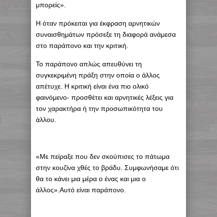
μπορείς».
Η όταν πρόκειται για έκφραση αρνητικών
συναισθημάτων πρόσεξε τη διαφορά ανάμεσα
στο παράπονο και την κριτική.
Το παράπονο απλώς απευθύνει τη
συγκεκριμένη πράξη στην οποία ο άλλος
απέτυχε. Η κριτική είναι ένα πιο ολικό
φαινόμενο- προσθέτει και αρνητικές λέξεις για
τον χαρακτήρα ή την προσωπικότητα του
άλλου.
«Με πείραξε που δεν σκούπισες το πάτωμα
στην κουζίνα χθές το βράδυ. Συμφωνήσαμε ότι
θα το κάνει μια μέρα ο ένας και μια ο
άλλος».Αυτό είναι παράπονο.