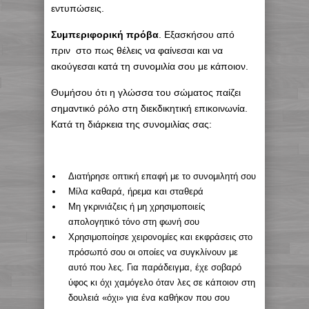
εντυπώσεις.
Συμπεριφορική πρόβα
. Εξασκήσου από
πριν στο πως θέλεις να φαίνεσαι και να
ακούγεσαι κατά τη συνομιλία σου με κάποιον.
Θυμήσου ότι η γλώσσα του σώματος παίζει
σημαντικό ρόλο στη διεκδικητική επικοινωνία.
Κατά τη διάρκεια της συνομιλίας σας:
Διατήρησε οπτική επαφή με το συνομιλητή σου
Μίλα καθαρά, ήρεμα και σταθερά
Μη γκρινιάζεις ή μη χρησιμοποιείς
απολογητικό τόνο στη φωνή σου
Χρησιμοποίησε χειρονομίες και εκφράσεις στο
πρόσωπό σου οι οποίες να συγκλίνουν με
αυτό που λες. Για παράδειγμα, έχε σοβαρό
ύφος κι όχι χαμόγελο όταν λες σε κάποιον στη
δουλειά «όχι» για ένα καθήκον που σου