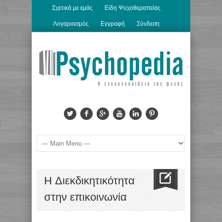
Σχετικά με εμάς
Είδη Ψυχοθεραπείας
Λογαριασμός
Εγγραφή
Σύνδεση
H Διεκδικητικότητα
στην επικοινωνία