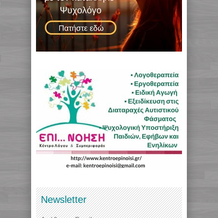
Newsletter