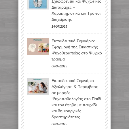
Σχιζοφρένεια και Ψυχωτικές
Διαταραχές –
Χαρακτηριστικά και Τρόποι
Διαχείρισης
14/07/2025
Εκπαιδευτικό Σεμινάριο:
Εφαρμογή της Εικαστικής
Ψυχοθεραπείας στο Ψυχικό
τραύμα
08/07/2025
Εκπαιδευτικό Σεμινάριο:
Αξιολόγηση & Παρέμβαση
σε μορφές
Ψυχοπαθολογίας στο Παιδί
και τον έφηβο με παιχνίδι
και δημιουργικές
δραστηριότητες
08/07/2025