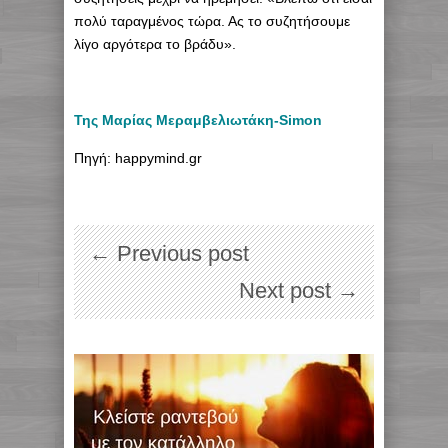
πολύ ταραγμένος τώρα. Ας το συζητήσουμε
λίγο αργότερα το βράδυ».
Της Μαρίας Μεραμβελιωτάκη-Simon
Πηγή: happymind.gr
← Previous post
Next post →