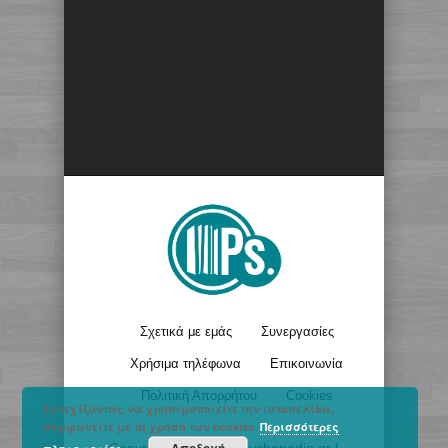
Σχετικά με εμάς
Συνεργασίες
Χρήσιμα τηλέφωνα
Επικοινωνία
Πολιτική Απορρήτου
Cookies
Συνεχίζοντας να χρησιμοποιείτε την ιστοσελίδα,
συμφωνείτε με τη χρήση των cookies.
Περισσότερες