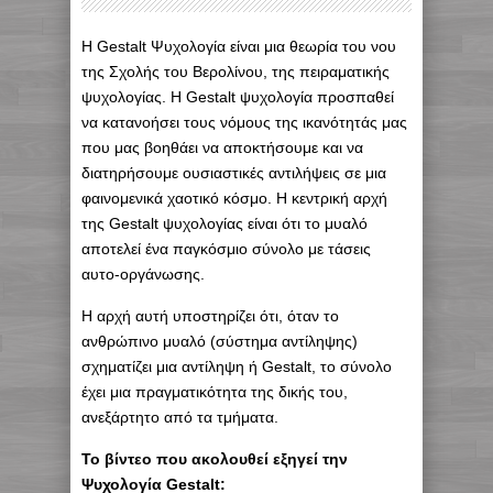
H Gestalt Ψυχολογία είναι μια θεωρία του νου
της Σχολής του Βερολίνου, της πειραματικής
ψυχολογίας. H Gestalt ψυχολογία προσπαθεί
να κατανοήσει τους νόμους της ικανότητάς μας
που μας βοηθάει να αποκτήσουμε και να
διατηρήσουμε ουσιαστικές αντιλήψεις σε μια
φαινομενικά χαοτικό κόσμο. Η κεντρική αρχή
της Gestalt ψυχολογίας είναι ότι το μυαλό
αποτελεί ένα παγκόσμιο σύνολο με τάσεις
αυτο-οργάνωσης.
Η αρχή αυτή υποστηρίζει ότι, όταν το
ανθρώπινο μυαλό (σύστημα αντίληψης)
σχηματίζει μια αντίληψη ή Gestalt, το σύνολο
έχει μια πραγματικότητα της δικής του,
ανεξάρτητο από τα τμήματα.
Το βίντεο που ακολουθεί εξηγεί την
Ψυχολογία Gestalt: