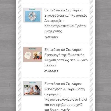
Εκπαιδευτικό Σεμινάριο:
Σχιζοφρένεια και Ψυχωτικές
Διαταραχές –
Χαρακτηριστικά και Τρόποι
Διαχείρισης
14/07/2025
Εκπαιδευτικό Σεμινάριο:
Εφαρμογή της Εικαστικής
Ψυχοθεραπείας στο Ψυχικό
τραύμα
08/07/2025
Εκπαιδευτικό Σεμινάριο:
Αξιολόγηση & Παρέμβαση
σε μορφές
Ψυχοπαθολογίας στο Παιδί
και τον έφηβο με παιχνίδι
και δημιουργικές