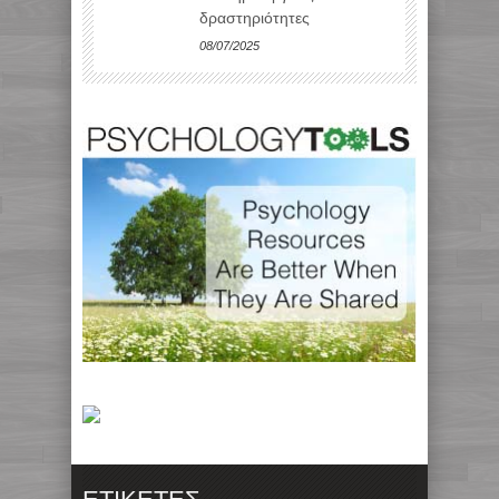
δραστηριότητες
08/07/2025