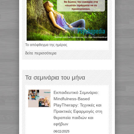
Το απόφθεγμα της ημέρας
δείτε περισσότερα
Τα σεμινάρια του μήνα
Εκπαιδευτικό Σεμινάριο:
Mindfulness-Based
PlayTherapy: Τεχνικές και
Πρακτικές Εφαρμογές στη
θεραπεία παιδιών και
εφήβων
06/11/2025