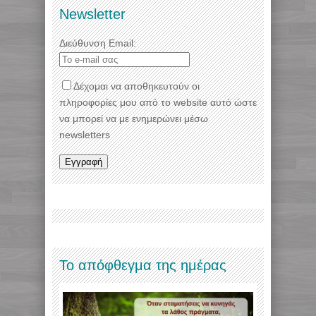
Newsletter
Διεύθυνση Email:
Δέχομαι να αποθηκευτούν οι
πληροφορίες μου από το website αυτό ώστε
να μπορεί να με ενημερώνει μέσω
newsletters
Το απόφθεγμα της ημέρας