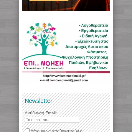
Newsletter
Διεύθυνση Email:
Δέχομαι να αποθηκευτούν οι