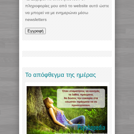
πληροφορίες μου από το website αυτό ώστε
να μπορεί να με ενημερώνει μέσω
newsletters
Το απόφθεγμα της ημέρας