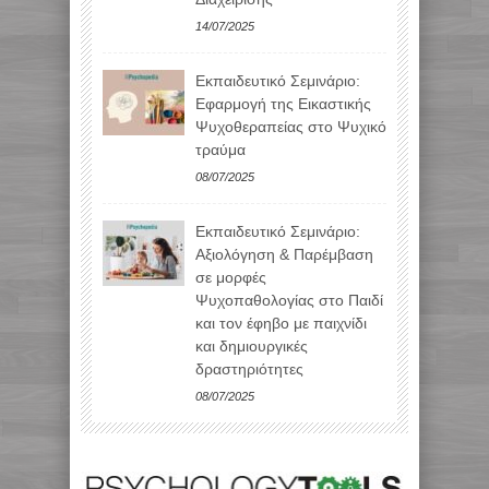
14/07/2025
Εκπαιδευτικό Σεμινάριο:
Εφαρμογή της Εικαστικής
Ψυχοθεραπείας στο Ψυχικό
τραύμα
08/07/2025
Εκπαιδευτικό Σεμινάριο:
Αξιολόγηση & Παρέμβαση
σε μορφές
Ψυχοπαθολογίας στο Παιδί
και τον έφηβο με παιχνίδι
και δημιουργικές
δραστηριότητες
08/07/2025