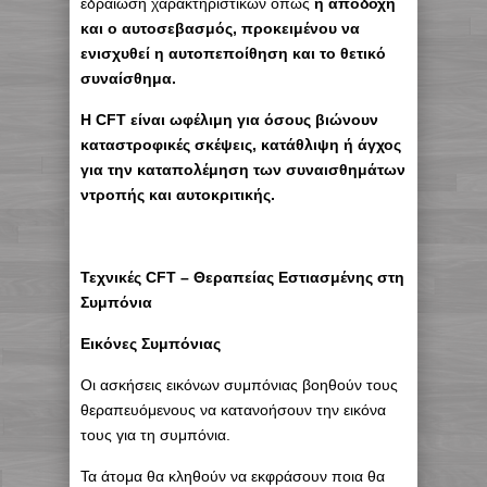
εδραίωση χαρακτηριστικών όπως
η αποδοχή
και ο αυτοσεβασμός, προκειμένου να
ενισχυθεί η αυτοπεποίθηση και το θετικό
συναίσθημα.
Η CFT είναι ωφέλιμη για όσους βιώνουν
καταστροφικές σκέψεις, κατάθλιψη ή άγχος
για την καταπολέμηση των συναισθημάτων
ντροπής και αυτοκριτικής.
Τεχνικές CFT – Θεραπείας Εστιασμένης στη
Συμπόνια
Εικόνες Συμπόνιας
Οι ασκήσεις εικόνων συμπόνιας βοηθούν τους
θεραπευόμενους να κατανοήσουν την εικόνα
τους για τη συμπόνια.
Τα άτομα θα κληθούν να εκφράσουν ποια θα