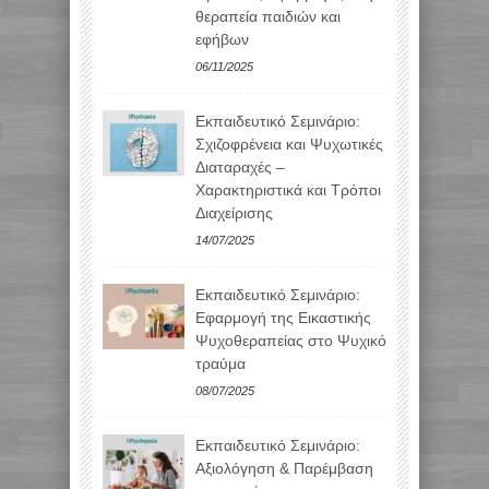
θεραπεία παιδιών και
εφήβων
06/11/2025
Εκπαιδευτικό Σεμινάριο:
Σχιζοφρένεια και Ψυχωτικές
Διαταραχές –
Χαρακτηριστικά και Τρόποι
Διαχείρισης
14/07/2025
Εκπαιδευτικό Σεμινάριο:
Εφαρμογή της Εικαστικής
Ψυχοθεραπείας στο Ψυχικό
τραύμα
08/07/2025
Εκπαιδευτικό Σεμινάριο:
Αξιολόγηση & Παρέμβαση