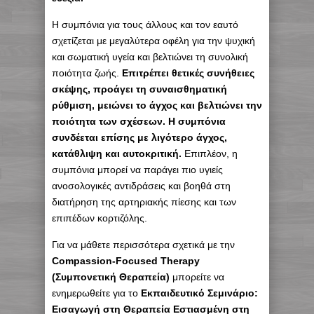
Η συμπόνια για τους άλλους και τον εαυτό
σχετίζεται με μεγαλύτερα οφέλη για την ψυχική
και σωματική υγεία και βελτιώνει τη συνολική
ποιότητα ζωής.
Επιτρέπει θετικές συνήθειες
σκέψης, προάγει τη συναισθηματική
ρύθμιση, μειώνει το άγχος και βελτιώνει την
ποιότητα των σχέσεων. Η συμπόνια
συνδέεται επίσης με λιγότερο άγχος,
κατάθλιψη και αυτοκριτική.
Επιπλέον, η
συμπόνια μπορεί να παράγει πιο υγιείς
ανοσολογικές αντιδράσεις και βοηθά στη
διατήρηση της αρτηριακής πίεσης και των
επιπέδων κορτιζόλης.
Για να μάθετε περισσότερα σχετικά με την
Compassion-Focused Therapy
(Συμπονετική Θεραπεία)
μπορείτε να
ενημερωθείτε για το
Εκπαιδευτικό Σεμινάριο:
Εισαγωγή στη Θεραπεία Εστιασμένη στη