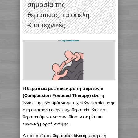
σημασία της
θεραπείας, τα οφέλη
& οι τεχνικές
Η
θεραπεία με επίκεντρο τη συμπόνια
(Compassion-Focused Therapy)
είναι η
έννοια της ενσωμάτωσης τεχνικών εκπαίδευσης
στη συμπόνια στην ψυχοθεραπεία, ώστε οι
θεραπευόμενοι να συνηθίσουν σε μία πιο
ευγενική μορφή σκέψης.
Αυτός ο τύπος θεραπείας δίνει έμφαση στη