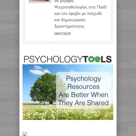
σε μορφές
Ψυχοπαθολογίας στο Παιδί
και τον έφηβο με παιχνίδι
και δημιουργικές
δραστηριότητες
08/07/2025