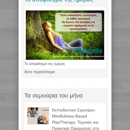
Το απόφθεγμα της ημέρας
δείτε περισσότερα
Τα σεμινάρια του μήνα
Εκπαιδευτικό Σεμινάριο:
Mindfulness-Based
PlayTherapy: Τεχνικές και
Πρακτικές Εφαρμογές στη