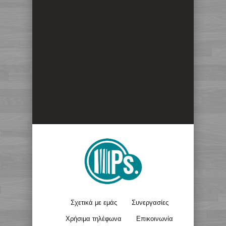
Σχετικά με εμάς
Συνεργασίες
Χρήσιμα τηλέφωνα
Επικοινωνία