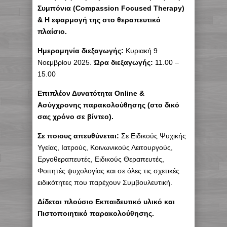
Συμπόνια (Compassion Focused Therapy)
& Η εφαρμογή της στο θεραπευτικό
πλαίσιο.
Ημερομηνία διεξαγωγής:
Κυριακή 9
Νοεμβρίου 2025.
Ώρα διεξαγωγής:
11.00 –
15.00
Επιπλέον Δυνατότητα Online &
Ασύγχρονης παρακολούθησης (στο δικό
σας χρόνο σε βίντεο).
Σε ποιους απευθύνεται:
Σε Ειδικούς Ψυχικής
Υγείας, Ιατρούς, Κοινωνικούς Λειτουργούς,
Εργοθεραπευτές, Eιδικούς Θεραπευτές,
Φοιτητές ψυχολογίας και σε όλες τις σχετικές
ειδικότητες που παρέχουν Συμβουλευτική.
Δίδεται πλούσιο Εκπαιδευτικό υλικό και
Πιστοποιητικό παρακολούθησης.