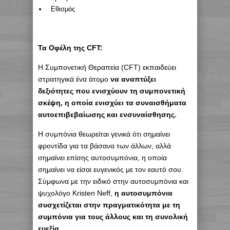
Εθισμός
Τα Οφέλη της CFT:
Η Συμπονετική Θεραπεία (CFT) εκπαιδεύει
στρατηγικά ένα άτομο
να αναπτύξει
δεξιότητες που ενισχύουν τη συμπονετική
σκέψη, η οποία ενισχύει τα συναισθήματα
αυτοεπιβεβαίωσης και ενσυναίσθησης.
Η συμπόνια θεωρείται γενικά ότι σημαίνει
φροντίδα για τα βάσανα των άλλων, αλλά
σημαίνει επίσης αυτοσυμπόνια, η οποία
σημαίνει να είσαι ευγενικός με τον εαυτό σου.
Σύμφωνα με την ειδικό στην αυτοσυμπόνια και
ψυχολόγο Kristen Neff,
η αυτοσυμπόνια
συσχετίζεται στην πραγματικότητα με τη
συμπόνια για τους άλλους και τη συνολική
ευεξία.