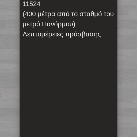
11524
(400 μέτρα από το σταθμό του
μετρό Πανόρμου)
Λεπτομέρειες πρόσβασης