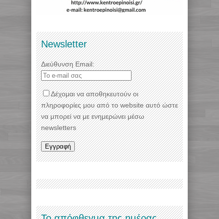
Newsletter
Διεύθυνση Email:
Δέχομαι να αποθηκευτούν οι
πληροφορίες μου από το website αυτό ώστε
να μπορεί να με ενημερώνει μέσω
newsletters
Το απόφθεγμα της ημέρας