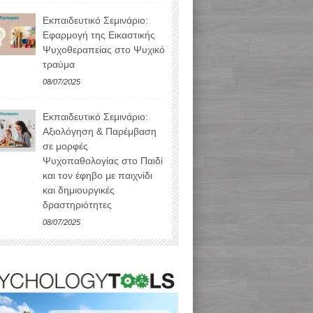
Εκπαιδευτικό Σεμινάριο:
Εφαρμογή της Εικαστικής
Ψυχοθεραπείας στο Ψυχικό
τραύμα
08/07/2025
Εκπαιδευτικό Σεμινάριο:
Αξιολόγηση & Παρέμβαση
σε μορφές
Ψυχοπαθολογίας στο Παιδί
και τον έφηβο με παιχνίδι
και δημιουργικές
δραστηριότητες
08/07/2025