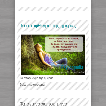
Το απόφθεγμα της ημέρας
Το απόφθεγμα της ημέρας
δείτε περισσότερα
Τα σεμινάρια του μήνα