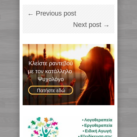
← Previous post
Next post →