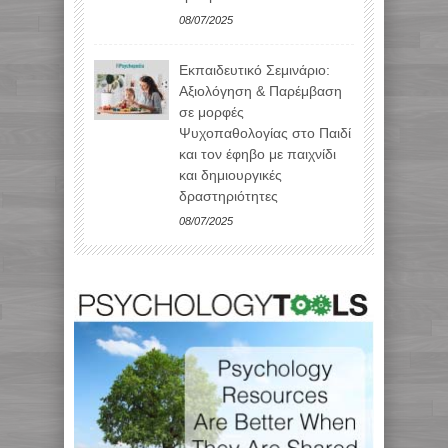
08/07/2025
Εκπαιδευτικό Σεμινάριο:
Αξιολόγηση & Παρέμβαση
σε μορφές
Ψυχοπαθολογίας στο Παιδί
και τον έφηβο με παιχνίδι
και δημιουργικές
δραστηριότητες
08/07/2025