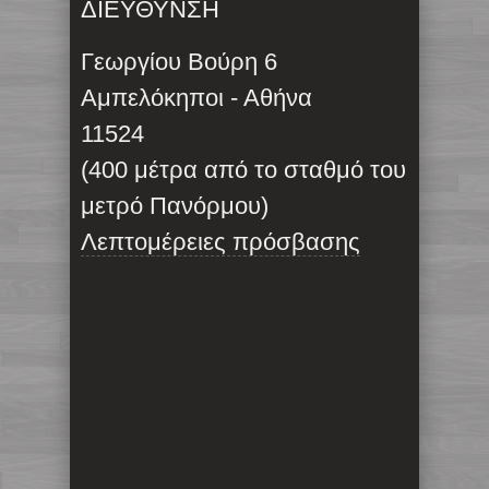
ΔΙΕΥΘΥΝΣΗ
Γεωργίου Βούρη 6
Αμπελόκηποι - Αθήνα
11524
(400 μέτρα από το σταθμό του
μετρό Πανόρμου)
Λεπτομέρειες πρόσβασης