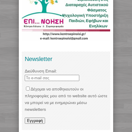
Newsletter
Διεύθυνση Email:
Δέχομαι να αποθηκευτούν οι
πληροφορίες μου από το website αυτό ώστε
να μπορεί να με ενημερώνει μέσω
newsletters