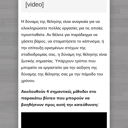
[video]
H δύναμη της θέλησης είναι αναγκαία για να
oλοκληρώσετε πολλές εργασίες για τις οποίες
προσπαθείτε. Αν θέλετε για παράδειγμα να
χάσετε βάρος, να σταματήσετε το κάπνισμα, ή
την επίτευξη ορισμένων στόχων της
σταδιοδρομίας σας, η δύναμη της θέλησης είναι
ζωτικής σημασίας. Υπάρχουν τρόποι που
μπορείτε να εργαστείτε για την αύξηση της
δύναμης της θέλησης σας με την πάροδο του
χρόνου.
Ακολουθούν 4 σημαντικές μέθοδοι στο
παρακάτω βίντεο που μπορούν να
βοηθήσουν προς αυτή την κατεύθυνση: