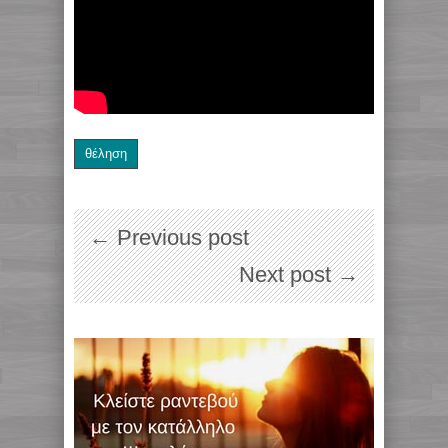
θέληση
← Previous post
Next post →