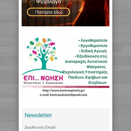
Newsletter
Διεύθυνση Email: