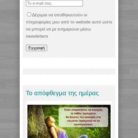
Δέχομαι να αποθηκευτούν οι
πληροφορίες μου από το website αυτό ώστε
να μπορεί να με ενημερώνει μέσω
newsletters
Το απόφθεγμα της ημέρας