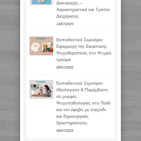
Διαταραχές –
Χαρακτηριστικά και Τρόποι
Διαχείρισης
14/07/2025
Εκπαιδευτικό Σεμινάριο:
Εφαρμογή της Εικαστικής
Ψυχοθεραπείας στο Ψυχικό
τραύμα
08/07/2025
Εκπαιδευτικό Σεμινάριο:
Αξιολόγηση & Παρέμβαση
σε μορφές
Ψυχοπαθολογίας στο Παιδί
και τον έφηβο με παιχνίδι
και δημιουργικές
δραστηριότητες
08/07/2025