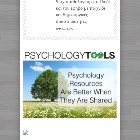
Ψυχοπαθολογίας στο Παιδί
και τον έφηβο με παιχνίδι
και δημιουργικές
δραστηριότητες
08/07/2025