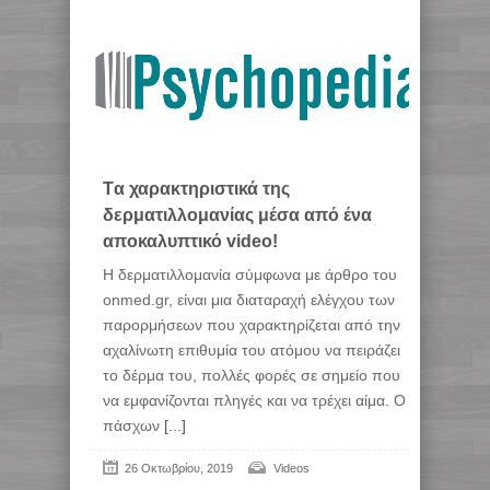
Tα χαρακτηριστικά της
δερματιλλομανίας μέσα από ένα
αποκαλυπτικό video!
Η δερματιλλομανία σύμφωνα με άρθρο του
onmed.gr, είναι μια διαταραχή ελέγχου των
παρορμήσεων που χαρακτηρίζεται από την
αχαλίνωτη επιθυμία του ατόμου να πειράζει
το δέρμα του, πολλές φορές σε σημείο που
να εμφανίζονται πληγές και να τρέχει αίμα. Ο
πάσχων
[...]
26 Οκτωβρίου, 2019
Videos