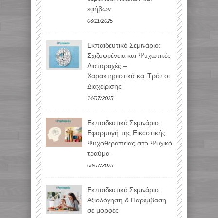
εφήβων
06/11/2025
Εκπαιδευτικό Σεμινάριο:
Σχιζοφρένεια και Ψυχωτικές
Διαταραχές –
Χαρακτηριστικά και Τρόποι
Διαχείρισης
14/07/2025
Εκπαιδευτικό Σεμινάριο:
Εφαρμογή της Εικαστικής
Ψυχοθεραπείας στο Ψυχικό
τραύμα
08/07/2025
Εκπαιδευτικό Σεμινάριο:
Αξιολόγηση & Παρέμβαση
σε μορφές