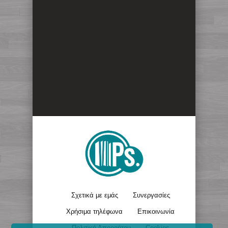
Σχετικά με εμάς
Συνεργασίες
Χρήσιμα τηλέφωνα
Επικοινωνία
Πολιτική Απορρήτου
Cookies