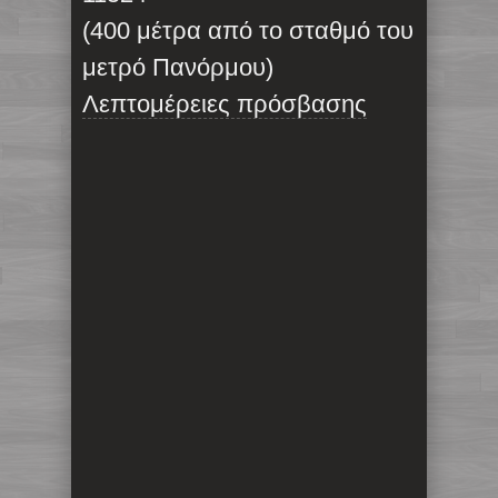
(400 μέτρα από το σταθμό του
μετρό Πανόρμου)
Λεπτομέρειες πρόσβασης