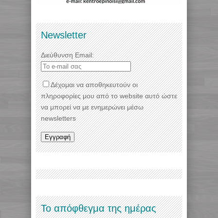
Newsletter
Διεύθυνση Email:
Δέχομαι να αποθηκευτούν οι
πληροφορίες μου από το website αυτό ώστε
να μπορεί να με ενημερώνει μέσω
newsletters
Το απόφθεγμα της ημέρας