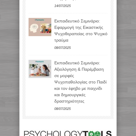
14/07/2025
Εκπαιδευτικό Σεμινάριο:
Εφαρμογή της Εικαστικής
Ψυχοθεραπείας στο Ψυχικό
τραύμα
08/07/2025
Εκπαιδευτικό Σεμινάριο:
Αξιολόγηση & Παρέμβαση
σε μορφές
Ψυχοπαθολογίας στο Παιδί
και τον έφηβο με παιχνίδι
και δημιουργικές
δραστηριότητες
08/07/2025