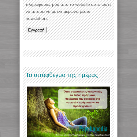
πληροφορίες μου από το website αυτό ώστε
να μπορεί να με ενημερώνει μέσω
newsletters
Το απόφθεγμα της ημέρας