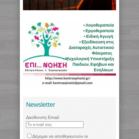
Newsletter
Διεύθυνση Email:
Δέχομαι να αποθηκευτούν οι