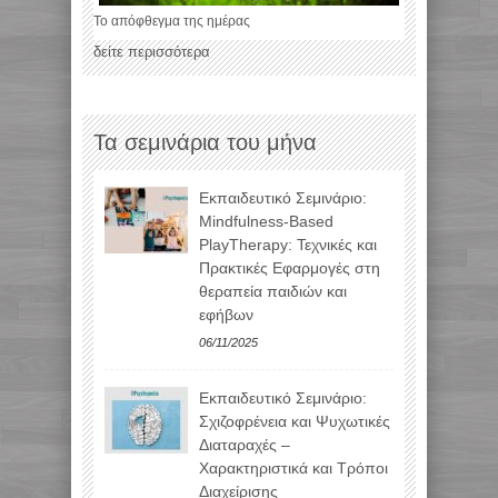
Το απόφθεγμα της ημέρας
δείτε περισσότερα
Τα σεμινάρια του μήνα
Εκπαιδευτικό Σεμινάριο:
Mindfulness-Based
PlayTherapy: Τεχνικές και
Πρακτικές Εφαρμογές στη
θεραπεία παιδιών και
εφήβων
06/11/2025
Εκπαιδευτικό Σεμινάριο:
Σχιζοφρένεια και Ψυχωτικές
Διαταραχές –
Χαρακτηριστικά και Τρόποι
Διαχείρισης