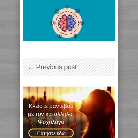
← Previous post