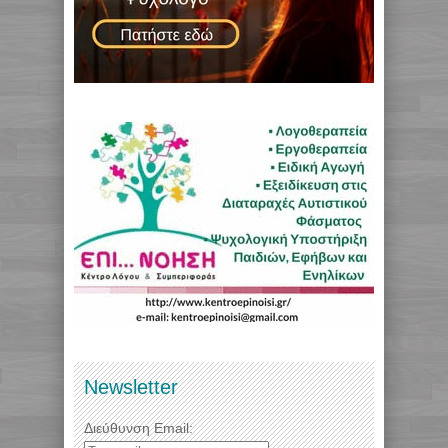
Newsletter
Διεύθυνση Email: