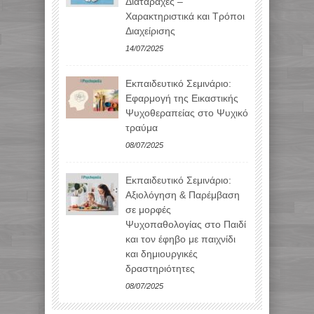
Διαταραχές –
Χαρακτηριστικά και Τρόποι
Διαχείρισης
14/07/2025
Εκπαιδευτικό Σεμινάριο:
Εφαρμογή της Εικαστικής
Ψυχοθεραπείας στο Ψυχικό
τραύμα
08/07/2025
Εκπαιδευτικό Σεμινάριο:
Αξιολόγηση & Παρέμβαση
σε μορφές
Ψυχοπαθολογίας στο Παιδί
και τον έφηβο με παιχνίδι
και δημιουργικές
δραστηριότητες
08/07/2025