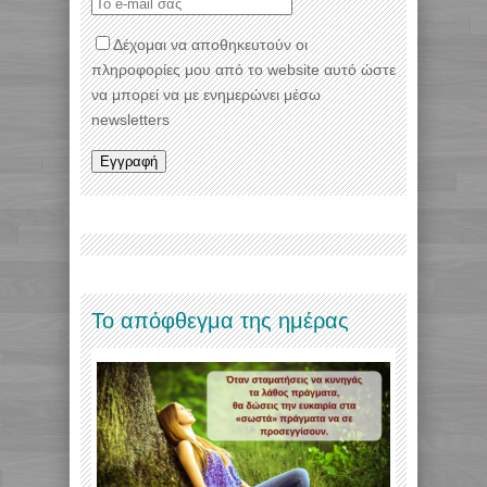
Δέχομαι να αποθηκευτούν οι
πληροφορίες μου από το website αυτό ώστε
να μπορεί να με ενημερώνει μέσω
newsletters
Το απόφθεγμα της ημέρας