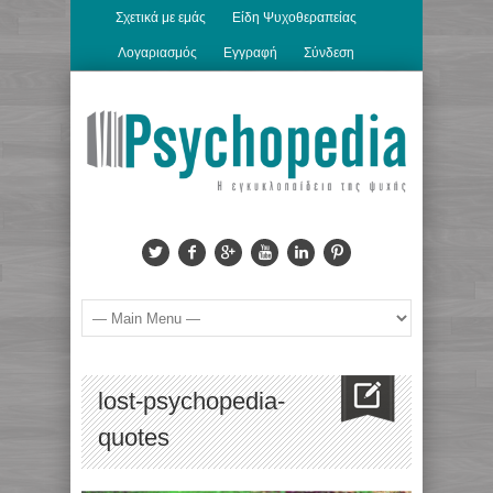
Σχετικά με εμάς
Είδη Ψυχοθεραπείας
Λογαριασμός
Εγγραφή
Σύνδεση
lost-psychopedia-
quotes