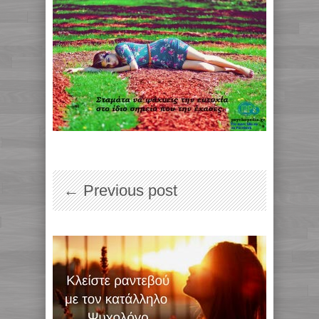
← Previous post