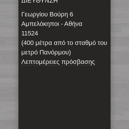
ΔΙΕΥΘΥΝΣΗ
Γεωργίου Βούρη 6
Αμπελόκηποι - Αθήνα
11524
(400 μέτρα από το σταθμό του
μετρό Πανόρμου)
Λεπτομέρειες πρόσβασης