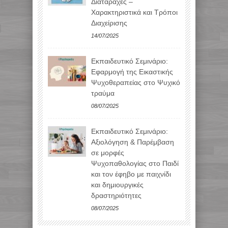
Διαταραχές –
Χαρακτηριστικά και Τρόποι
Διαχείρισης
14/07/2025
Εκπαιδευτικό Σεμινάριο:
Εφαρμογή της Εικαστικής
Ψυχοθεραπείας στο Ψυχικό
τραύμα
08/07/2025
Εκπαιδευτικό Σεμινάριο:
Αξιολόγηση & Παρέμβαση
σε μορφές
Ψυχοπαθολογίας στο Παιδί
και τον έφηβο με παιχνίδι
και δημιουργικές
δραστηριότητες
08/07/2025