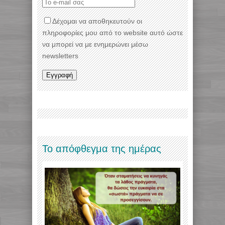
Δέχομαι να αποθηκευτούν οι
πληροφορίες μου από το website αυτό ώστε
να μπορεί να με ενημερώνει μέσω
newsletters
Το απόφθεγμα της ημέρας