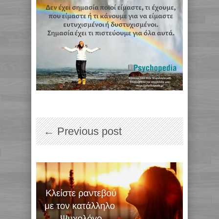
← Previous post