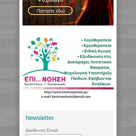
Newsletter
Διεύθυνση Email: