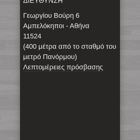
ΔΙΕΥΘΥΝΣΗ
Γεωργίου Βούρη 6
Αμπελόκηποι - Αθήνα
11524
(400 μέτρα από το σταθμό του
μετρό Πανόρμου)
Λεπτομέρειες πρόσβασης