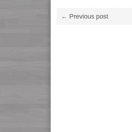
← Previous post