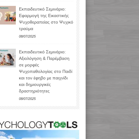
Εκπαιδευτικό Σεμινάριο:
Εφαρμογή της Εικαστικής
Ψυχοθεραπείας στο Ψυχικό
τραύμα
08/07/2025
Εκπαιδευτικό Σεμινάριο:
Αξιολόγηση & Παρέμβαση
σε μορφές
Ψυχοπαθολογίας στο Παιδί
και τον έφηβο με παιχνίδι
και δημιουργικές
δραστηριότητες
08/07/2025