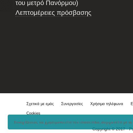
του μετρό Πανόρμου)
Λεπτομέρειες πρόσβασης
Σχετικά με εμάς
Συνεργασίες
Χρήσιμα τηλέφωνα
Ε
Cookies
Συνεχίζοντας να χρησιμοποιείτε την ιστοσελίδα, συμφωνείτε με τη 
Copyright © 2017 - P