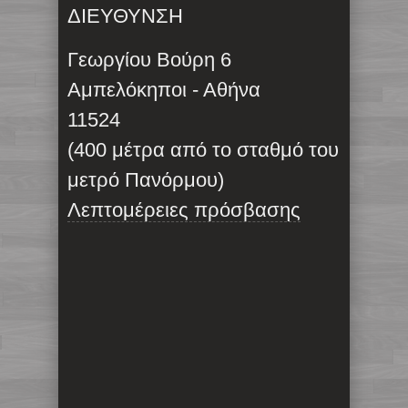
ΔΙΕΥΘΥΝΣΗ
Γεωργίου Βούρη 6
Αμπελόκηποι - Αθήνα
11524
(400 μέτρα από το σταθμό του
μετρό Πανόρμου)
Λεπτομέρειες πρόσβασης