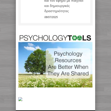
και τον έφηβο με παιχνίδι
και δημιουργικές
δραστηριότητες
08/07/2025