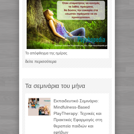
Το απόφθεγμα της ημέρας
δείτε περισσότερα
Τα σεμινάρια του μήνα
Εκπαιδευτικό Σεμινάριο:
Mindfulness-Based
PlayTherapy: Τεχνικές και
Πρακτικές Εφαρμογές στη
θεραπεία παιδιών και
εφήβων