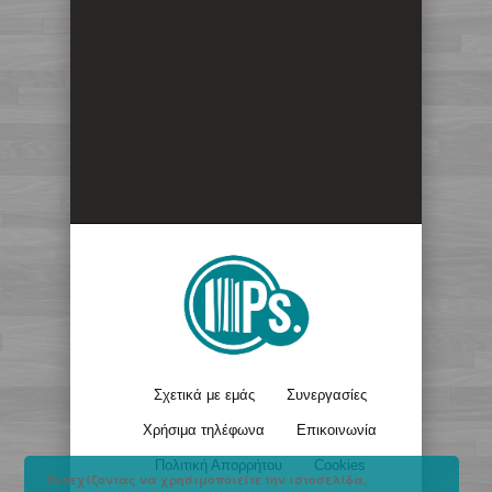
Σχετικά με εμάς
Συνεργασίες
Χρήσιμα τηλέφωνα
Επικοινωνία
Πολιτική Απορρήτου
Cookies
Συνεχίζοντας να χρησιμοποιείτε την ιστοσελίδα,