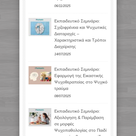
06/11/2025
Εκπαιδευτικό Σεμινάριο:
Σχιζοφρένεια και Ψυχωτικές
Διαταραχές –
Χαρακτηριστικά και Τρόποι
Διαχείρισης
14/07/2025
Εκπαιδευτικό Σεμινάριο:
Εφαρμογή της Εικαστικής
Ψυχοθεραπείας στο Ψυχικό
τραύμα
08/07/2025
Εκπαιδευτικό Σεμινάριο:
Αξιολόγηση & Παρέμβαση
σε μορφές
Ψυχοπαθολογίας στο Παιδί