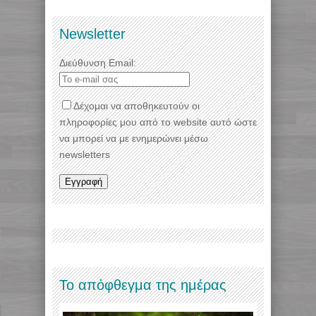
Newsletter
Διεύθυνση Email:
Δέχομαι να αποθηκευτούν οι
πληροφορίες μου από το website αυτό ώστε
να μπορεί να με ενημερώνει μέσω
newsletters
Το απόφθεγμα της ημέρας