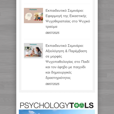
Εκπαιδευτικό Σεμινάριο:
Εφαρμογή της Εικαστικής
Ψυχοθεραπείας στο Ψυχικό
τραύμα
08/07/2025
Εκπαιδευτικό Σεμινάριο:
Αξιολόγηση & Παρέμβαση
σε μορφές
Ψυχοπαθολογίας στο Παιδί
και τον έφηβο με παιχνίδι
και δημιουργικές
δραστηριότητες
08/07/2025