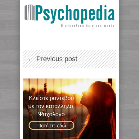
← Previous post