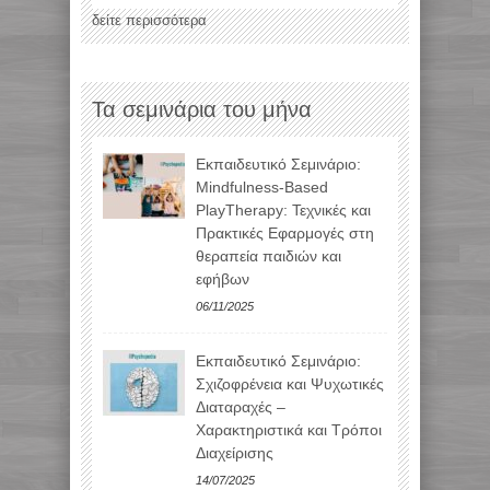
δείτε περισσότερα
Τα σεμινάρια του μήνα
Εκπαιδευτικό Σεμινάριο:
Mindfulness-Based
PlayTherapy: Τεχνικές και
Πρακτικές Εφαρμογές στη
θεραπεία παιδιών και
εφήβων
06/11/2025
Εκπαιδευτικό Σεμινάριο:
Σχιζοφρένεια και Ψυχωτικές
Διαταραχές –
Χαρακτηριστικά και Τρόποι
Διαχείρισης
14/07/2025