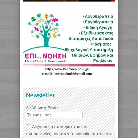
Newsletter
Διεύθυνση Email:
Δέχομαι να αποθηκευτούν οι
πληροφορίες μου από το website αυτό ώστε