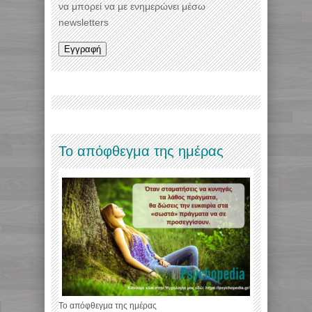
να μπορεί να με ενημερώνει μέσω
newsletters
Το απόφθεγμα της ημέρας
Το απόφθεγμα της ημέρας