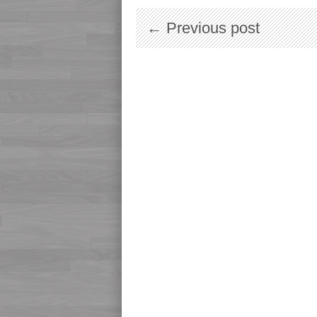
← Previous post