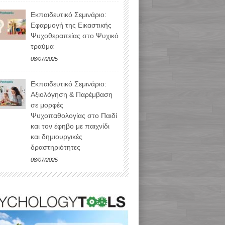
Εκπαιδευτικό Σεμινάριο:
Εφαρμογή της Εικαστικής
Ψυχοθεραπείας στο Ψυχικό
τραύμα
08/07/2025
Εκπαιδευτικό Σεμινάριο:
Αξιολόγηση & Παρέμβαση
σε μορφές
Ψυχοπαθολογίας στο Παιδί
και τον έφηβο με παιχνίδι
και δημιουργικές
δραστηριότητες
08/07/2025