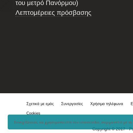
του μετρό Πανόρμου)
Λεπτομέρειες πρόσβασης
Σχετικά με εμάς
Συνεργασίες
Χρήσιμα τηλέφωνα
Ε
Cookies
Συνεχίζοντας να χρησιμοποιείτε την ιστοσελίδα, συμφωνείτε με τη 
Copyright © 2017 - P