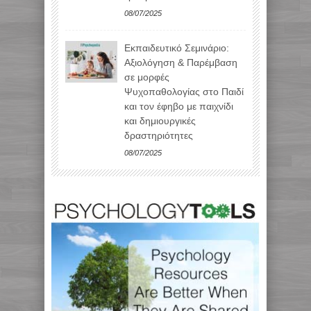
08/07/2025
Εκπαιδευτικό Σεμινάριο:
Αξιολόγηση & Παρέμβαση
σε μορφές
Ψυχοπαθολογίας στο Παιδί
και τον έφηβο με παιχνίδι
και δημιουργικές
δραστηριότητες
08/07/2025