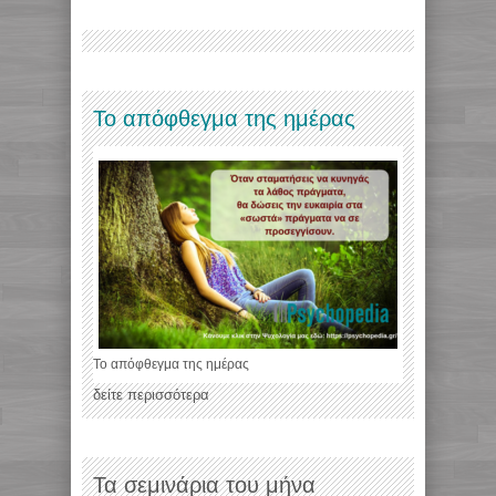
Το απόφθεγμα της ημέρας
Το απόφθεγμα της ημέρας
δείτε περισσότερα
Τα σεμινάρια του μήνα