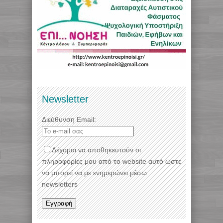
Newsletter
Διεύθυνση Email:
Δέχομαι να αποθηκευτούν οι
πληροφορίες μου από το website αυτό ώστε
να μπορεί να με ενημερώνει μέσω
newsletters