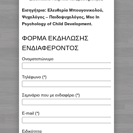
Εισηγήτρια: Ελευθερία Μπουγονικολού,
Ψυχολόγος – Παιδοψυχολόγος, Msc In
Psychology of Child Development.
ΦΟΡΜΑ ΕΚΔΗΛΩΣΗΣ
ΕΝΔΙΑΦΕΡΟΝΤΟΣ
Ονοματεπώνυμο
Τηλέφωνο (*)
Σεμινάριο που με ενδιαφέρει (*)
E-mail (*)
Ειδικότητα