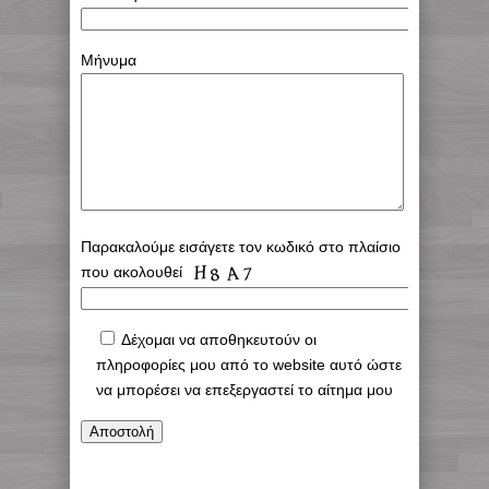
Μήνυμα
Παρακαλούμε εισάγετε τον κωδικό στο πλαίσιο
που ακολουθεί
Δέχομαι να αποθηκευτούν οι
πληροφορίες μου από το website αυτό ώστε
να μπορέσει να επεξεργαστεί το αίτημα μου