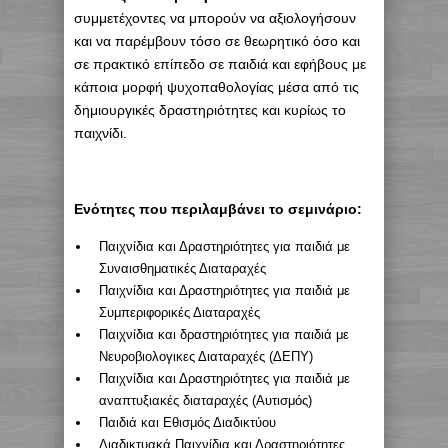
συμμετέχοντες να μπορούν να αξιολογήσουν
και να παρέμβουν τόσο σε θεωρητικό όσο και
σε πρακτικό επίπεδο σε παιδιά και εφήβους με
κάποια μορφή ψυχοπαθολογίας μέσα από τις
δημιουργικές δραστηριότητες και κυρίως το
παιχνίδι.
Ενότητες που περιλαμβάνει το σεμινάριο:
Παιχνίδια και Δραστηριότητες για παιδιά με
Συναισθηματικές Διαταραχές
Παιχνίδια και Δραστηριότητες για παιδιά με
Συμπεριφορικές Διαταραχές
Παιχνίδια και δραστηριότητες για παιδιά με
Νευροβιολογικες Διαταραχές (ΔΕΠΥ)
Παιχνίδια και Δραστηριότητες για παιδιά με
αναπτυξιακές διαταραχές (Αυτισμός)
Παιδιά και Εθισμός Διαδικτύου
Διαδικτυακά Παιχνίδια και Δραστηριότητες