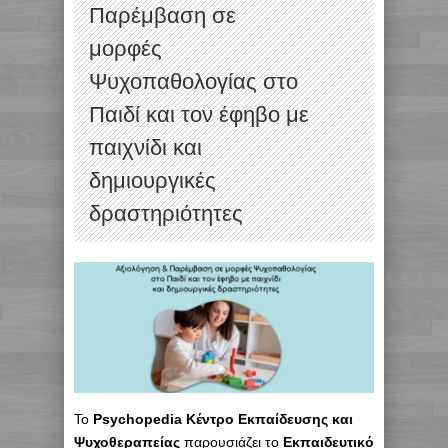
Παρέμβαση σε
μορφές
Ψυχοπαθολογίας στο
Παιδί και τον έφηβο με
παιχνίδι και
δημιουργικές
δραστηριότητες
To
Psychopedia Κέντρο Εκπαίδευσης και
Ψυχοθεραπείας
παρουσιάζει το
Εκπαιδευτικό