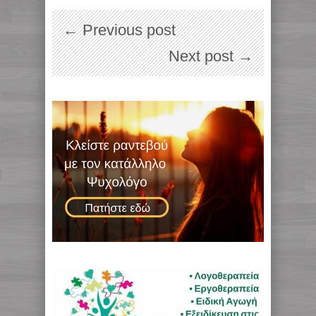
← Previous post
Next post →