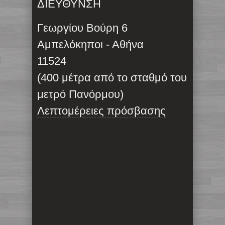
ΔΙΕΥΘΥΝΣΗ
Γεωργίου Βούρη 6
Αμπελόκηποι - Αθήνα
11524
(400 μέτρα από το σταθμό του
μετρό Πανόρμου)
Λεπτομέρειες πρόσβασης