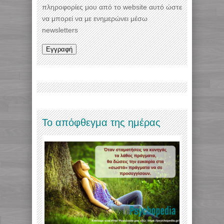
πληροφορίες μου από το website αυτό ώστε
να μπορεί να με ενημερώνει μέσω
newsletters
Το απόφθεγμα της ημέρας