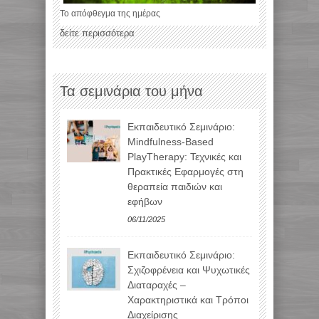
Το απόφθεγμα της ημέρας
δείτε περισσότερα
Τα σεμινάρια του μήνα
Εκπαιδευτικό Σεμινάριο:
Mindfulness-Based
PlayTherapy: Τεχνικές και
Πρακτικές Εφαρμογές στη
θεραπεία παιδιών και
εφήβων
06/11/2025
Εκπαιδευτικό Σεμινάριο:
Σχιζοφρένεια και Ψυχωτικές
Διαταραχές –
Χαρακτηριστικά και Τρόποι
Διαχείρισης