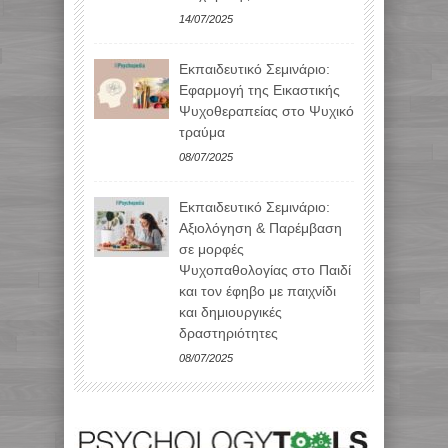
14/07/2025
Εκπαιδευτικό Σεμινάριο:
Εφαρμογή της Εικαστικής
Ψυχοθεραπείας στο Ψυχικό
τραύμα
08/07/2025
Εκπαιδευτικό Σεμινάριο:
Αξιολόγηση & Παρέμβαση
σε μορφές
Ψυχοπαθολογίας στο Παιδί
και τον έφηβο με παιχνίδι
και δημιουργικές
δραστηριότητες
08/07/2025