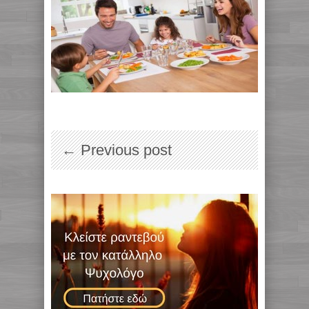
← Previous post