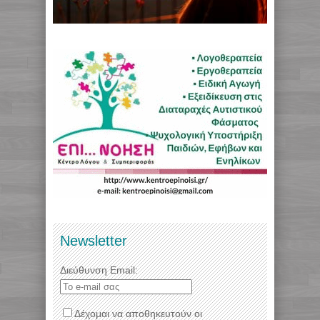
Newsletter
Διεύθυνση Email:
Δέχομαι να αποθηκευτούν οι