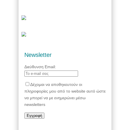
Newsletter
Διεύθυνση Email:
Δέχομαι να αποθηκευτούν οι
πληροφορίες μου από το website αυτό ώστε
να μπορεί να με ενημερώνει μέσω
newsletters