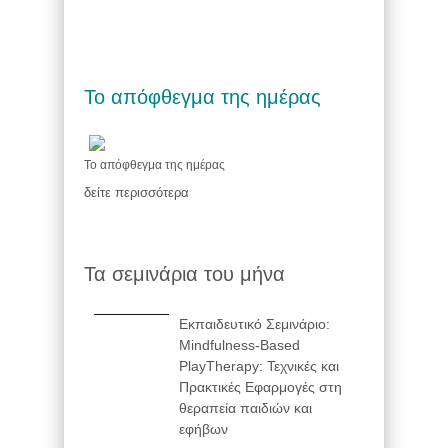
Το απόφθεγμα της ημέρας
Το απόφθεγμα της ημέρας
δείτε περισσότερα
Τα σεμινάρια του μήνα
Εκπαιδευτικό Σεμινάριο:
Mindfulness-Based
PlayTherapy: Τεχνικές και
Πρακτικές Εφαρμογές στη
θεραπεία παιδιών και
εφήβων