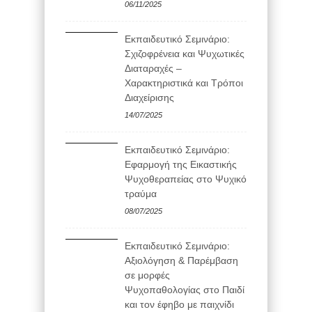
06/11/2025
Εκπαιδευτικό Σεμινάριο:
Σχιζοφρένεια και Ψυχωτικές
Διαταραχές –
Χαρακτηριστικά και Τρόποι
Διαχείρισης
14/07/2025
Εκπαιδευτικό Σεμινάριο:
Εφαρμογή της Εικαστικής
Ψυχοθεραπείας στο Ψυχικό
τραύμα
08/07/2025
Εκπαιδευτικό Σεμινάριο:
Αξιολόγηση & Παρέμβαση
σε μορφές
Ψυχοπαθολογίας στο Παιδί
και τον έφηβο με παιχνίδι