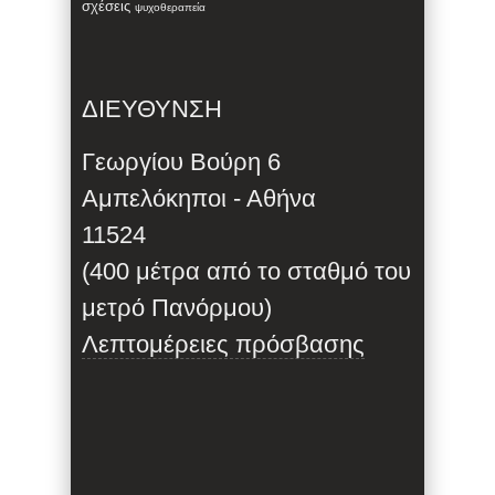
σχέσεις
ψυχοθεραπεία
ΔΙΕΥΘΥΝΣΗ
Γεωργίου Βούρη 6
Αμπελόκηποι - Αθήνα
11524
(400 μέτρα από το σταθμό του
μετρό Πανόρμου)
Λεπτομέρειες πρόσβασης