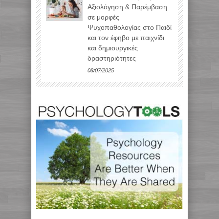
Αξιολόγηση & Παρέμβαση
σε μορφές
Ψυχοπαθολογίας στο Παιδί
και τον έφηβο με παιχνίδι
και δημιουργικές
δραστηριότητες
08/07/2025