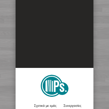
Σχετικά με εμάς
Συνεργασίες