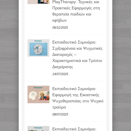
PlayTherapy: Τεχνικές και
Πρακτικές Εφαρμογές στη
θεραπεία παιδιών και
εφήβων
06/11/2025
Εκπαιδευτικό Σεμινάριο:
Σχιζοφρένεια και Ψυχωτικές
Διαταραχές –
Χαρακτηριστικά και Τρόποι
Διαχείρισης
14/07/2025
Εκπαιδευτικό Σεμινάριο:
Εφαρμογή της Εικαστικής
Ψυχοθεραπείας στο Ψυχικό
τραύμα
08/07/2025
Εκπαιδευτικό Σεμινάριο: