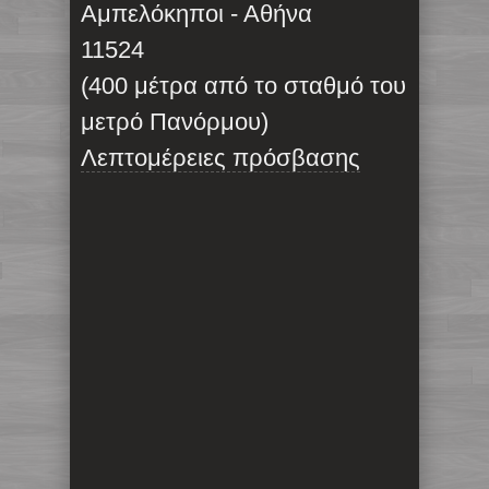
Αμπελόκηποι - Αθήνα
11524
(400 μέτρα από το σταθμό του
μετρό Πανόρμου)
Λεπτομέρειες πρόσβασης