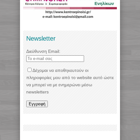
Newsletter
Διεύθυνση Email:
Δέχομαι να αποθηκευτούν οι
πληροφορίες μου από το website αυτό ώστε
να μπορεί να με ενημερώνει μέσω
newsletters