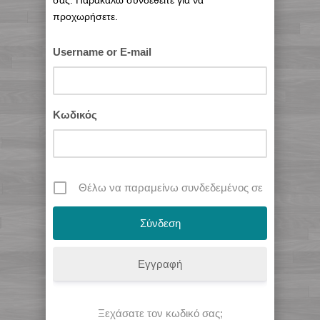
σας. Παρακαλώ συνδεθείτε για να
προχωρήσετε.
Username or E-mail
Κωδικός
Θέλω να παραμείνω συνδεδεμένος σε
Εγγραφή
Ξεχάσατε τον κωδικό σας;