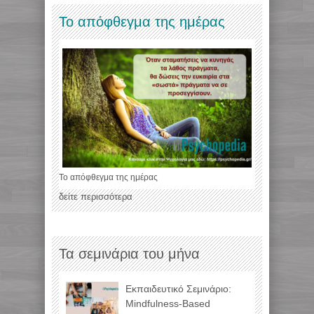
Το απόφθεγμα της ημέρας
Το απόφθεγμα της ημέρας
δείτε περισσότερα
Τα σεμινάρια του μήνα
Εκπαιδευτικό Σεμινάριο:
Mindfulness-Based