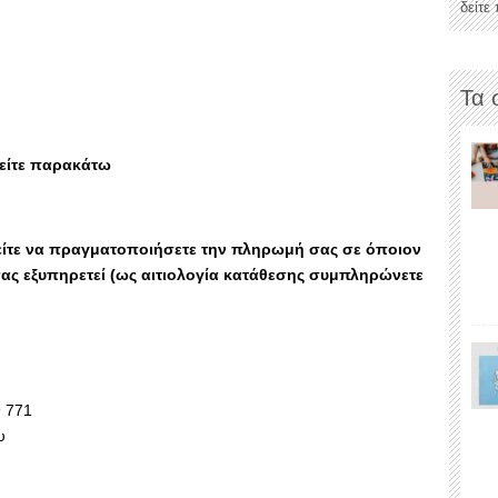
δείτε
Τα 
είτε παρακάτω
είτε να πραγματοποιήσετε την πληρωμή σας σε όποιον
ς εξυπηρετεί (ως αιτιολογία κατάθεσης συμπληρώνετε
 771
υ