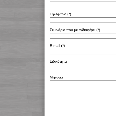
Τηλέφωνο (*)
Σεμινάριο που με ενδιαφέρει (*)
E-mail (*)
Ειδικότητα
Μήνυμα