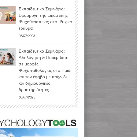
Εκπαιδευτικό Σεμινάριο:
Εφαρμογή της Εικαστικής
Ψυχοθεραπείας στο Ψυχικό
τραύμα
08/07/2025
Εκπαιδευτικό Σεμινάριο:
Αξιολόγηση & Παρέμβαση
σε μορφές
Ψυχοπαθολογίας στο Παιδί
και τον έφηβο με παιχνίδι
και δημιουργικές
δραστηριότητες
08/07/2025