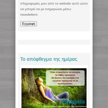
πληροφορίες μου από το website αυτό ώστε
να μπορεί να με ενημερώνει μέσω
newsletters
Το απόφθεγμα της ημέρας