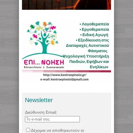
Newsletter
Διεύθυνση Email:
Δέχομαι να αποθηκευτούν οι