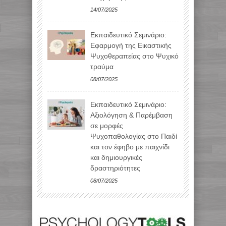
14/07/2025
Εκπαιδευτικό Σεμινάριο:
Εφαρμογή της Εικαστικής
Ψυχοθεραπείας στο Ψυχικό
τραύμα
08/07/2025
Εκπαιδευτικό Σεμινάριο:
Αξιολόγηση & Παρέμβαση
σε μορφές
Ψυχοπαθολογίας στο Παιδί
και τον έφηβο με παιχνίδι
και δημιουργικές
δραστηριότητες
08/07/2025