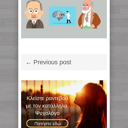
← Previous post