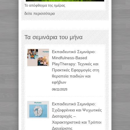
Το απόφθεγμα της ημέρας
δείτε περισσότερα
Τα σεμινάρια του μήνα
Εκπαιδευτικό Σεμινάριο:
Mindfulness-Based
PlayTherapy: Τεχνικές και
Πρακτικές Εφαρμογές στη
θεραπεία παιδιών και
εφήβων
06/11/2025
Εκπαιδευτικό Σεμινάριο:
Σχιζοφρένεια και Ψυχωτικές
Διαταραχές –
Χαρακτηριστικά και Τρόποι
Διαχείρισης