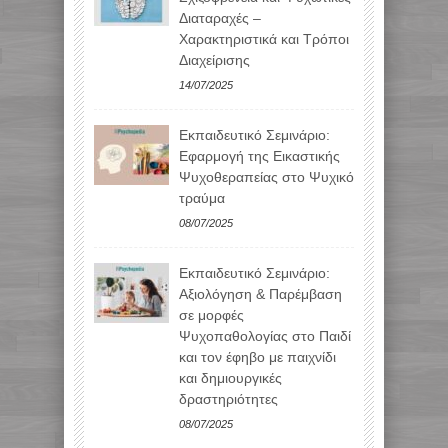
Διαταραχές –
Χαρακτηριστικά και Τρόποι
Διαχείρισης
14/07/2025
Εκπαιδευτικό Σεμινάριο:
Εφαρμογή της Εικαστικής
Ψυχοθεραπείας στο Ψυχικό
τραύμα
08/07/2025
Εκπαιδευτικό Σεμινάριο:
Αξιολόγηση & Παρέμβαση
σε μορφές
Ψυχοπαθολογίας στο Παιδί
και τον έφηβο με παιχνίδι
και δημιουργικές
δραστηριότητες
08/07/2025