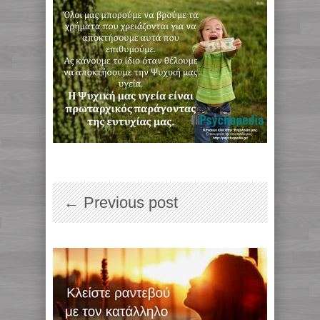
← Previous post