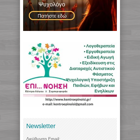
Newsletter
Διεύθυνση Email: