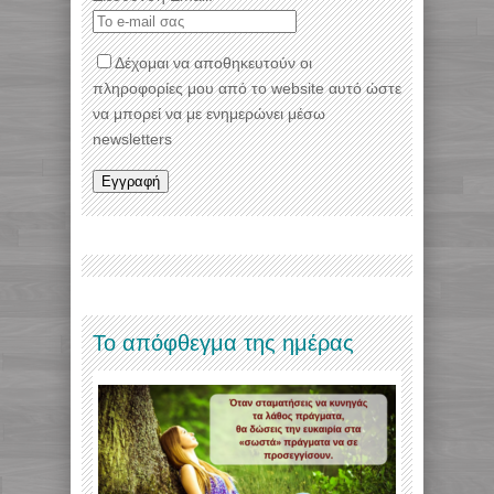
Δέχομαι να αποθηκευτούν οι
πληροφορίες μου από το website αυτό ώστε
να μπορεί να με ενημερώνει μέσω
newsletters
Το απόφθεγμα της ημέρας