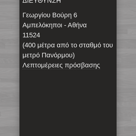
ΔΙΕΥΘΥΝΣΗ
Γεωργίου Βούρη 6
Αμπελόκηποι - Αθήνα
11524
(400 μέτρα από το σταθμό του
μετρό Πανόρμου)
Λεπτομέρειες πρόσβασης