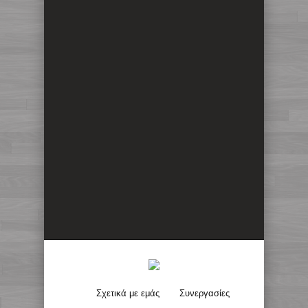
Σχετικά με εμάς
Συνεργασίες