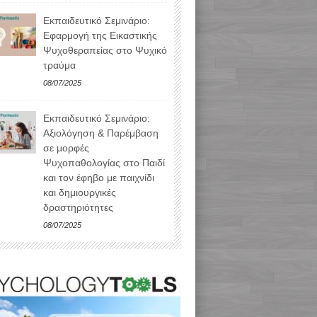
Εκπαιδευτικό Σεμινάριο:
Εφαρμογή της Εικαστικής
Ψυχοθεραπείας στο Ψυχικό
τραύμα
08/07/2025
Εκπαιδευτικό Σεμινάριο:
Αξιολόγηση & Παρέμβαση
σε μορφές
Ψυχοπαθολογίας στο Παιδί
και τον έφηβο με παιχνίδι
και δημιουργικές
δραστηριότητες
08/07/2025