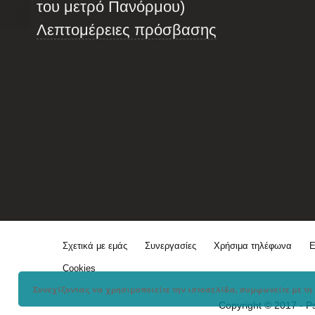
του μετρό Πανόρμου)
Λεπτομέρειες πρόσβασης
Σχετικά με εμάς
Συνεργασίες
Χρήσιμα τηλέφωνα
Ε
Cookies
Συνεχίζοντας να χρησιμοποιείτε την ιστοσελίδα, συμφωνείτε με τη 
Copyright © 2017 - P