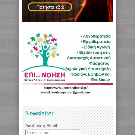
Newsletter
Διεύθυνση Email: