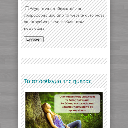
Δέχομαι να αποθηκευτούν οι
πληροφορίες μου από το website αυτό ώστε
να μπορεί να με ενημερώνει μέσω
newsletters
Το απόφθεγμα της ημέρας