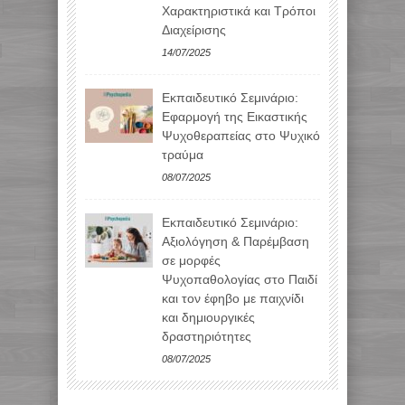
Χαρακτηριστικά και Τρόποι
Διαχείρισης
14/07/2025
Εκπαιδευτικό Σεμινάριο:
Εφαρμογή της Εικαστικής
Ψυχοθεραπείας στο Ψυχικό
τραύμα
08/07/2025
Εκπαιδευτικό Σεμινάριο:
Αξιολόγηση & Παρέμβαση
σε μορφές
Ψυχοπαθολογίας στο Παιδί
και τον έφηβο με παιχνίδι
και δημιουργικές
δραστηριότητες
08/07/2025