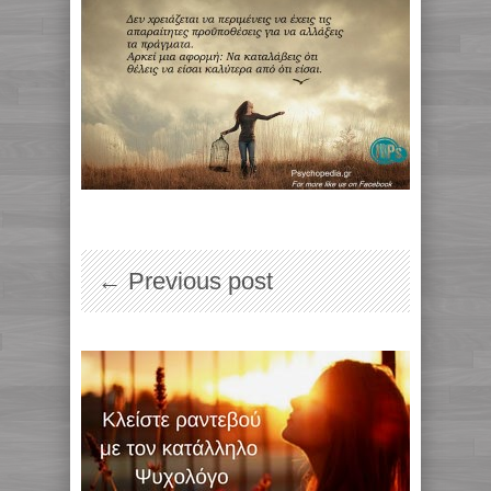
← Previous post