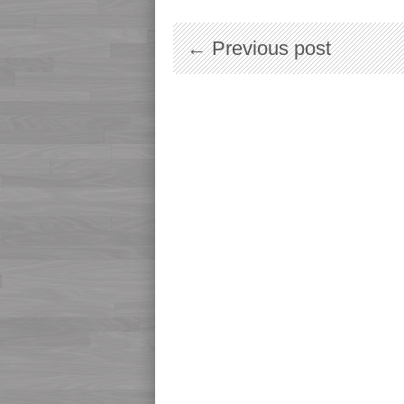
← Previous post