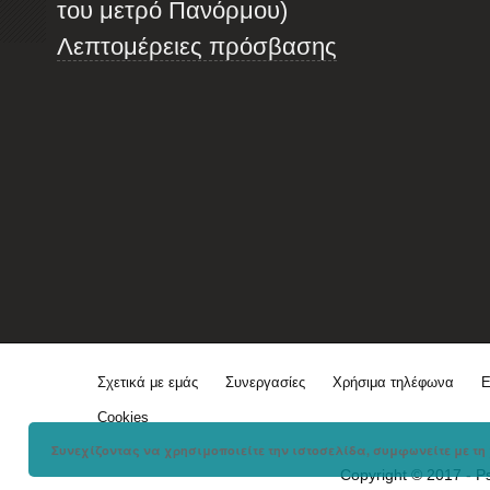
του μετρό Πανόρμου)
Λεπτομέρειες πρόσβασης
Σχετικά με εμάς
Συνεργασίες
Χρήσιμα τηλέφωνα
Ε
Cookies
Συνεχίζοντας να χρησιμοποιείτε την ιστοσελίδα, συμφωνείτε με τη 
Copyright © 2017 - P