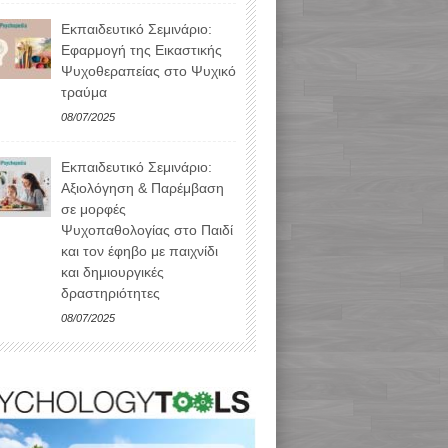
Εκπαιδευτικό Σεμινάριο:
Εφαρμογή της Εικαστικής
Ψυχοθεραπείας στο Ψυχικό
τραύμα
08/07/2025
Εκπαιδευτικό Σεμινάριο:
Αξιολόγηση & Παρέμβαση
σε μορφές
Ψυχοπαθολογίας στο Παιδί
και τον έφηβο με παιχνίδι
και δημιουργικές
δραστηριότητες
08/07/2025