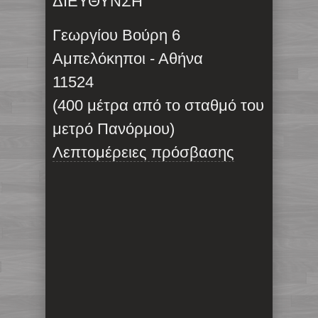
ΔΙΕΥΘΥΝΣΗ
Γεωργίου Βούρη 6
Αμπελόκηποι - Αθήνα
11524
(400 μέτρα από το σταθμό του
μετρό Πανόρμου)
Λεπτομέρειες πρόσβασης