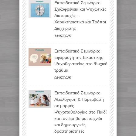
Εκπαιδευτικό Σεμινάριο:
Σχιζοφρένεια και Ψυχωτικές
Διαταραχές –
Χαρακτηριστικά και Τρόποι
Διαχείρισης
14/07/2025
Εκπαιδευτικό Σεμινάριο:
Εφαρμογή της Εικαστικής
Ψυχοθεραπείας στο Ψυχικό
τραύμα
08/07/2025
Εκπαιδευτικό Σεμινάριο:
Αξιολόγηση & Παρέμβαση
σε μορφές
Ψυχοπαθολογίας στο Παιδί
και τον έφηβο με παιχνίδι
και δημιουργικές
δραστηριότητες