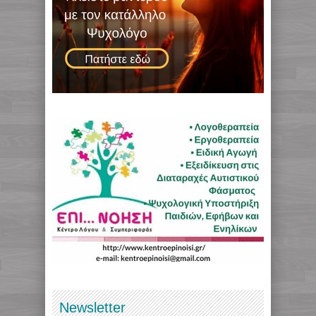
Newsletter