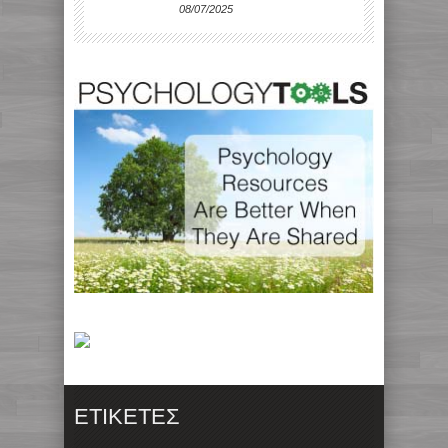
08/07/2025
ΕΤΙΚΈΤΕΣ