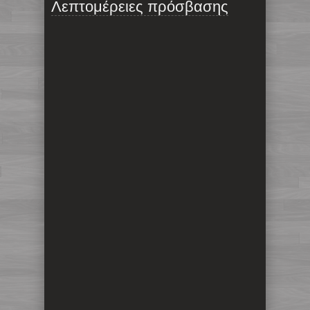
Λεπτομέρειες πρόσβασης