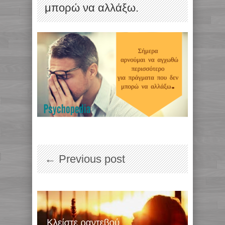
μπορώ να αλλάξω.
← Previous post