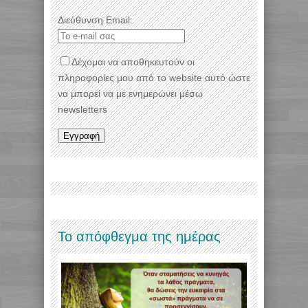
Διεύθυνση Email:
Δέχομαι να αποθηκευτούν οι
πληροφορίες μου από το website αυτό ώστε
να μπορεί να με ενημερώνει μέσω
newsletters
Το απόφθεγμα της ημέρας