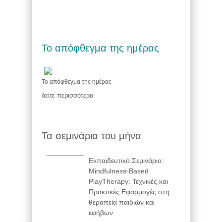
Το απόφθεγμα της ημέρας
Το απόφθεγμα της ημέρας
δείτε περισσότερα
Τα σεμινάρια του μήνα
Εκπαιδευτικό Σεμινάριο:
Mindfulness-Based
PlayTherapy: Τεχνικές και
Πρακτικές Εφαρμογές στη
θεραπεία παιδιών και
εφήβων