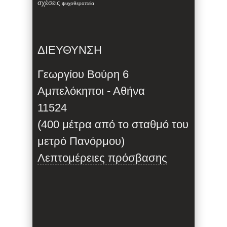
σχέσεις
ψυχοθεραπεία
ΔΙΕΥΘΥΝΣΗ
Γεωργίου Βούρη 6
Αμπελόκηποι - Αθήνα
11524
(400 μέτρα από το σταθμό του
μετρό Πανόρμου)
Λεπτομέρειες πρόσβασης