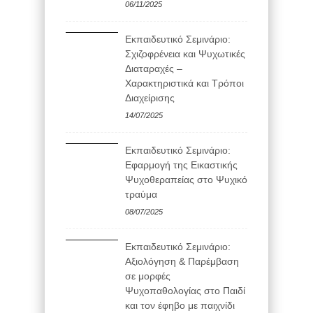
06/11/2025
Εκπαιδευτικό Σεμινάριο:
Σχιζοφρένεια και Ψυχωτικές
Διαταραχές –
Χαρακτηριστικά και Τρόποι
Διαχείρισης
14/07/2025
Εκπαιδευτικό Σεμινάριο:
Εφαρμογή της Εικαστικής
Ψυχοθεραπείας στο Ψυχικό
τραύμα
08/07/2025
Εκπαιδευτικό Σεμινάριο:
Αξιολόγηση & Παρέμβαση
σε μορφές
Ψυχοπαθολογίας στο Παιδί
και τον έφηβο με παιχνίδι