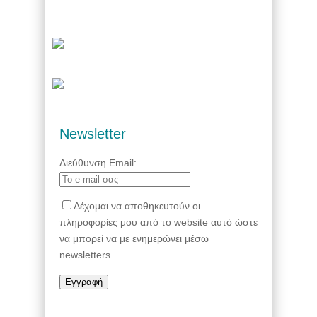
Newsletter
Διεύθυνση Email:
Δέχομαι να αποθηκευτούν οι
πληροφορίες μου από το website αυτό ώστε
να μπορεί να με ενημερώνει μέσω
newsletters