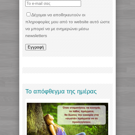
Δέχομαι να αποθηκευτούν οι
πληροφορίες μου από το website αυτό ώστε
να μπορεί να με ενημερώνει μέσω
newsletters
Το απόφθεγμα της ημέρας