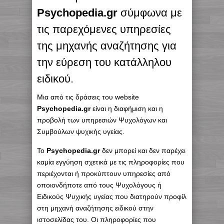
Psychopedia.gr
σύμφωνα με
τις παρεχόμενες υπηρεσίες
της μηχανής αναζήτησης για
την εύρεση του κατάλληλου
ειδικού.
Μια από τις δράσεις του website
Psychopedia.gr
είναι η διαφήμιση και η
προβολή των υπηρεσιών Ψυχολόγων και
Συμβούλων ψυχικής υγείας.
To
Psychopedia.gr
δεν μπορεί και δεν παρέχει
καμία εγγύηση σχετικά με τις πληροφορίες που
περιέχονται ή προκύπτουν υπηρεσίες από
οποιονδήποτε από τους Ψυχολόγους ή
Ειδικούς Ψυχικής υγείας που διατηρούν προφίλ
στη μηχανή αναζήτησης ειδικού στην
ιστοσελίδας του. Οι πληροφορίες που