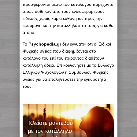
προσφέρονται μέσω του καταλόγου παρέχονται
όπως δόθηκαν από τους ενδιαφερόμενους
ειδικούς χωρίς καμία ευθύνη ως προς την
εφαρμογή και την καταλληλότητα τους για κάθε
άτομο.
Το
Psychopedia.gr
δεν εγγυάται ότι οι Ειδικοί
Ψυχικής υγείας που διαφημίζονται στο
κατάλογο του επί του παρόντος διαθέτουν
κατάλληλη άδεια. Επικοινωνήστε με το Σύλλογο
Ελλήνων Ψυχολόγων ή Συμβούλων Ψυχικής
υγείας για να επαληθεύσετε την εγκυρότητα
τους.