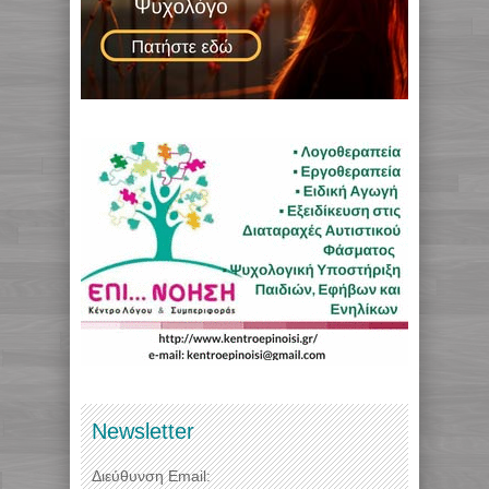
Newsletter
Διεύθυνση Email: