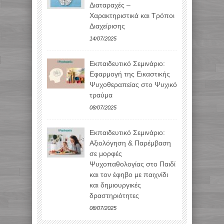
Διαταραχές –
Χαρακτηριστικά και Τρόποι
Διαχείρισης
14/07/2025
Εκπαιδευτικό Σεμινάριο:
Εφαρμογή της Εικαστικής
Ψυχοθεραπείας στο Ψυχικό
τραύμα
08/07/2025
Εκπαιδευτικό Σεμινάριο:
Αξιολόγηση & Παρέμβαση
σε μορφές
Ψυχοπαθολογίας στο Παιδί
και τον έφηβο με παιχνίδι
και δημιουργικές
δραστηριότητες
08/07/2025