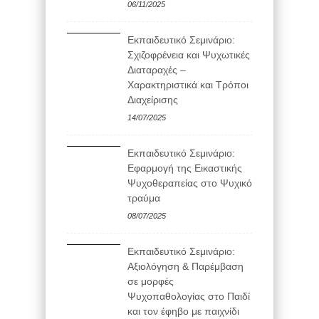
06/11/2025
Εκπαιδευτικό Σεμινάριο:
Σχιζοφρένεια και Ψυχωτικές
Διαταραχές –
Χαρακτηριστικά και Τρόποι
Διαχείρισης
14/07/2025
Εκπαιδευτικό Σεμινάριο:
Εφαρμογή της Εικαστικής
Ψυχοθεραπείας στο Ψυχικό
τραύμα
08/07/2025
Εκπαιδευτικό Σεμινάριο:
Αξιολόγηση & Παρέμβαση
σε μορφές
Ψυχοπαθολογίας στο Παιδί
και τον έφηβο με παιχνίδι