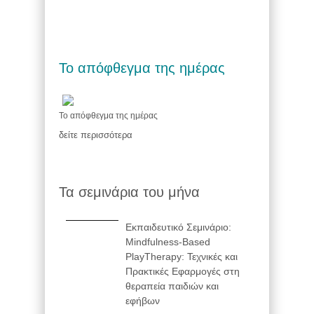
Το απόφθεγμα της ημέρας
Το απόφθεγμα της ημέρας
δείτε περισσότερα
Τα σεμινάρια του μήνα
Εκπαιδευτικό Σεμινάριο:
Mindfulness-Based
PlayTherapy: Τεχνικές και
Πρακτικές Εφαρμογές στη
θεραπεία παιδιών και
εφήβων