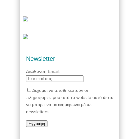
Newsletter
Διεύθυνση Email:
Δέχομαι να αποθηκευτούν οι
πληροφορίες μου από το website αυτό ώστε
να μπορεί να με ενημερώνει μέσω
newsletters