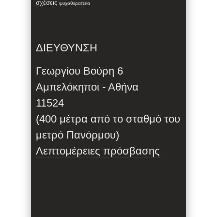
σχέσεις
ψυχοθεραπεία
ΔΙΕΥΘΥΝΣΗ
Γεωργίου Βούρη 6
Αμπελόκηποι - Αθήνα
11524
(400 μέτρα από το σταθμό του
μετρό Πανόρμου)
Λεπτομέρειες πρόσβασης