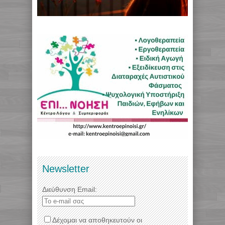
Newsletter
Διεύθυνση Email:
Δέχομαι να αποθηκευτούν οι