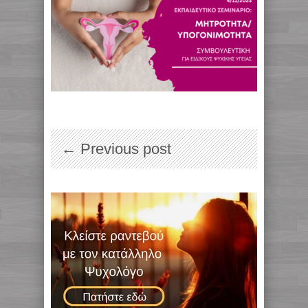
← Previous post