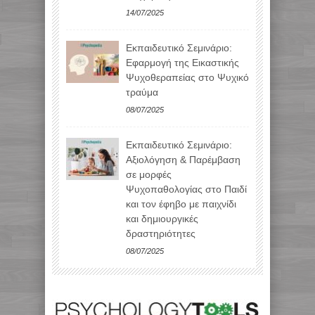
14/07/2025
Εκπαιδευτικό Σεμινάριο:
Εφαρμογή της Εικαστικής
Ψυχοθεραπείας στο Ψυχικό
τραύμα
08/07/2025
Εκπαιδευτικό Σεμινάριο:
Αξιολόγηση & Παρέμβαση
σε μορφές
Ψυχοπαθολογίας στο Παιδί
και τον έφηβο με παιχνίδι
και δημιουργικές
δραστηριότητες
08/07/2025