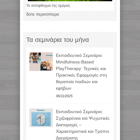
Το απόφθεγμα της ημέρας
δείτε περισσότερα
Τα σεμινάρια του μήνα
Εκπαιδευτικό Σεμινάριο:
Mindfulness-Based
PlayTherapy: Τεχνικές και
Πρακτικές Εφαρμογές στη
θεραπεία παιδιών και
εφήβων
06/11/2025
Εκπαιδευτικό Σεμινάριο:
Σχιζοφρένεια και Ψυχωτικές
Διαταραχές –
Χαρακτηριστικά και Τρόποι
Διαχείρισης