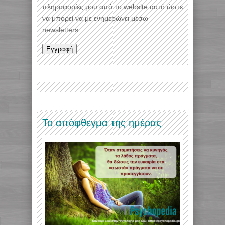
πληροφορίες μου από το website αυτό ώστε
να μπορεί να με ενημερώνει μέσω
newsletters
Το απόφθεγμα της ημέρας