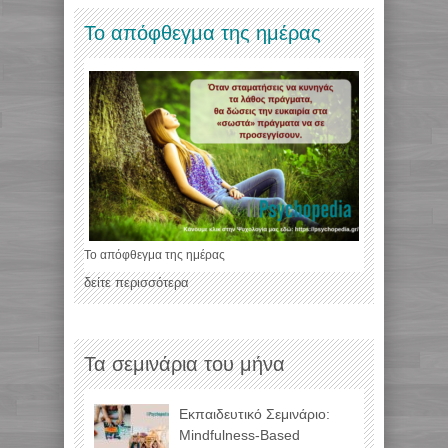
Το απόφθεγμα της ημέρας
Το απόφθεγμα της ημέρας
δείτε περισσότερα
Τα σεμινάρια του μήνα
Εκπαιδευτικό Σεμινάριο:
Mindfulness-Based