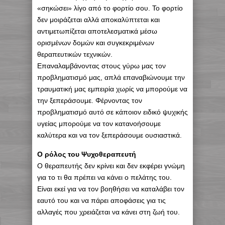
«σηκώσει» λίγο από το φορτίο σου. Το φορτίο
δεν μοιράζεται αλλά αποκαλύπτεται και
αντιμετωπίζεται αποτελεσματικά μέσω
ορισμένων δομών και συγκεκριμένων
θεραπευτικών τεχνικών.
Επαναλαμβάνοντας στους γύρω μας τον
προβληματισμό μας, απλά επαναβιώνουμε την
τραυματική μας εμπειρία χωρίς να μπορούμε να
την ξεπεράσουμε. Φέρνοντας τον
προβληματισμό αυτό σε κάποιον ειδικό ψυχικής
υγείας μπορούμε να τον κατανοήσουμε
καλύτερα και να τον ξεπεράσουμε ουσιαστικά.
Ο ρόλος του Ψυχοθεραπευτή
Ο θεραπευτής δεν κρίνει και δεν εκφέρει γνώμη
για το τι θα πρέπει να κάνει ο πελάτης του.
Είναι εκεί για να τον βοηθήσει να καταλάβει τον
εαυτό του και να πάρει αποφάσεις για τις
αλλαγές που χρειάζεται να κάνει στη ζωή του.