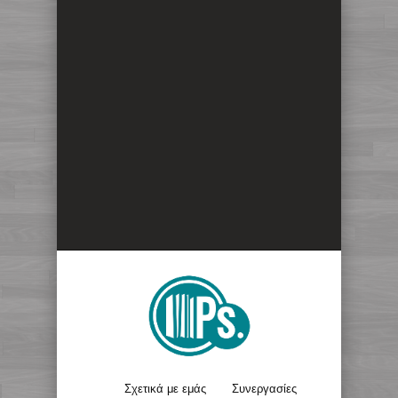
Σχετικά με εμάς
Συνεργασίες