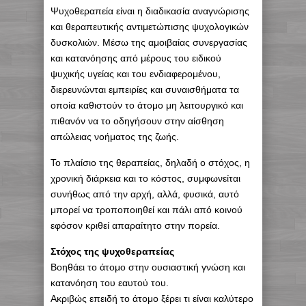
Ψυχοθεραπεία είναι η διαδικασία αναγνώρισης
και θεραπευτικής αντιμετώπισης ψυχολογικών
δυσκολιών. Μέσω της αμοιβαίας συνεργασίας
και κατανόησης από μέρους του ειδικού
ψυχικής υγείας και του ενδιαφερομένου,
διερευνώνται εμπειρίες και συναισθήματα τα
οποία καθιστούν το άτομο μη λειτουργικό και
πιθανόν να το οδηγήσουν στην αίσθηση
απώλειας νοήματος της ζωής.
Το πλαίσιο της θεραπείας, δηλαδή ο στόχος, η
χρονική διάρκεια και το κόστος, συμφωνείται
συνήθως από την αρχή, αλλά, φυσικά, αυτό
μπορεί να τροποποιηθεί και πάλι από κοινού
εφόσον κριθεί απαραίτητο στην πορεία.
Στόχος της ψυχοθεραπείας
Βοηθάει το άτομο στην ουσιαστική γνώση και
κατανόηση του εαυτού του.
Ακριβώς επειδή το άτομο ξέρει τι είναι καλύτερο