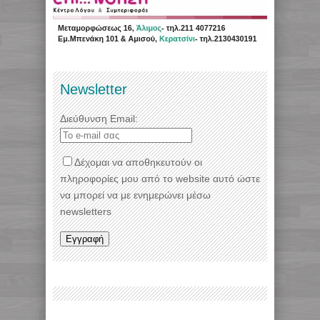
Newsletter
Διεύθυνση Email:
Δέχομαι να αποθηκευτούν οι
πληροφορίες μου από το website αυτό ώστε
να μπορεί να με ενημερώνει μέσω
newsletters