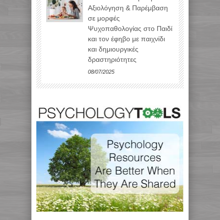
Αξιολόγηση & Παρέμβαση
σε μορφές
Ψυχοπαθολογίας στο Παιδί
και τον έφηβο με παιχνίδι
και δημιουργικές
δραστηριότητες
08/07/2025