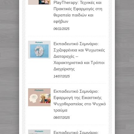
PlayTherapy: Τεχνικές και
Πρακτικές Εφαρμογές στη
θεραπεία παιδιών και
εφήβων
06/11/2025
Εκπαιδευτικό Σεμινάριο:
Σχιζοφρένεια και Ψυχωτικές
Διαταραχές –
Χαρακτηριστικά και Τρόποι
Διαχείρισης
14/07/2025
Εκπαιδευτικό Σεμινάριο:
Εφαρμογή της Εικαστικής
Ψυχοθεραπείας στο Ψυχικό
τραύμα
08/07/2025
Εκπαιδευτικό Σεμινάριο: