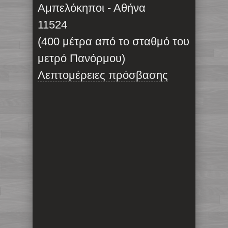
Αμπελόκηποι - Αθήνα
11524
(400 μέτρα από το σταθμό του
μετρό Πανόρμου)
Λεπτομέρειες πρόσβασης