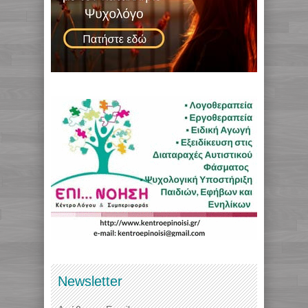
Newsletter