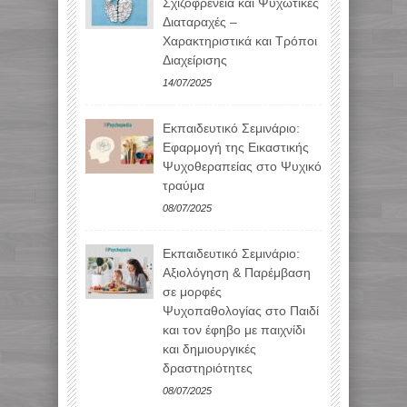
Σχιζοφρένεια και Ψυχωτικές
Διαταραχές –
Χαρακτηριστικά και Τρόποι
Διαχείρισης
14/07/2025
Εκπαιδευτικό Σεμινάριο:
Εφαρμογή της Εικαστικής
Ψυχοθεραπείας στο Ψυχικό
τραύμα
08/07/2025
Εκπαιδευτικό Σεμινάριο:
Αξιολόγηση & Παρέμβαση
σε μορφές
Ψυχοπαθολογίας στο Παιδί
και τον έφηβο με παιχνίδι
και δημιουργικές
δραστηριότητες
08/07/2025