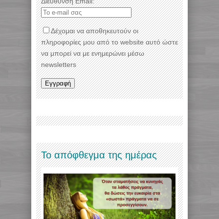
Διεύθυνση Email:
Δέχομαι να αποθηκευτούν οι
πληροφορίες μου από το website αυτό ώστε
να μπορεί να με ενημερώνει μέσω
newsletters
Το απόφθεγμα της ημέρας