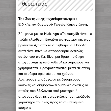
θεραπείας.
Της Συστημικής Ψυχοθεραπέυτριας –
Ειδικής παιδαγωγού Γωγώς Καραγιάννη,
Σύμφωνα με το
Huizinga
«Το παιχνίδι είναι μια
πράξη ελεύθερη, βιωμένη ως φανταστική, που
βρίσκεται έξω από τα συνηθισμένα. Παρόλα
αυτά είναι ικανή να απορροφήσει εντελώς
αυτόν που παίζει. Είναι μια δραστηριότητα
απογυμνωμένη από κάθε υλικό συμφέρον και
χρησιμότητα. Πραγματοποιείται μέσα σε σαφή
και σταθερά όρια τόπου και χρόνου.
Αναπτύσσεται σύμφωνα με δεδομένους
κανόνες και διαμορφώνει ομαδικές σχέσεις οι
οποίες περιβάλλονται από μυστήριο ή
υπογραμμίζουν με μεταμφιέσεις τον παράδοξο
χαρακτήρα τους ως προς το συνηθισμένο
κόσμο.»