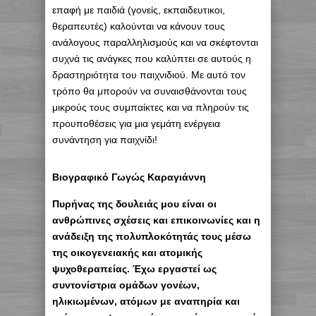
επαφή με παιδιά (γονείς, εκπαιδευτικοι,
θεραπευτές) καλούνται να κάνουν τους
ανάλογους παραλληλισμούς και να σκέφτονται
συχνά τις ανάγκες που καλύπτει σε αυτούς η
δραστηριότητα του παιχνιδιού. Με αυτό τον
τρόπο θα μπορούν να συναισθάνονται τους
μικρούς τους συμπαίκτες και να πληρούν τις
προυποθέσεις για μια γεμάτη ενέργεια
συνάντηση για παιχνίδι!
Βιογραφικό Γωγώς Καραγιάννη
Πυρήνας της δουλειάς μου είναι οι
ανθρώπινες σχέσεις και επικοινωνίες και η
ανάδειξη της πολυπλοκότητάς τους μέσω
της οικογενειακής και ατομικής
ψυχοθεραπείας. Έχω εργαστεί ως
συντονίστρια ομάδων γονέων,
ηλικιωμένων, ατόμων με αναπηρία και