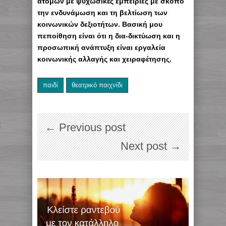
ατόμων με ψυχωσικές εμπειρίες με σκοπό
την ενδυνάμωση και τη βελτίωση των
κοινωνικών δεξιοτήτων. Βασική μου
πεποίθηση είναι ότι η δια-δικτύωση και η
προσωπική ανάπτυξη είναι εργαλεία
κοινωνικής αλλαγής και χειραφέτησης.
παιδί
θεατρικό παιχνίδι
← Previous post
Next post →