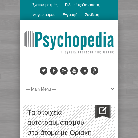
Σχετικά με εμάς
Είδη Ψυχοθεραπείας
Λογαριασμός
Εγγραφή
Σύνδεση
Tα στοιχεία
αυτοτραυματισμού
στα άτομα με Οριακή