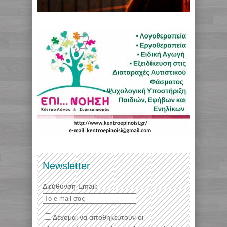
Newsletter
Διεύθυνση Email:
Δέχομαι να αποθηκευτούν οι