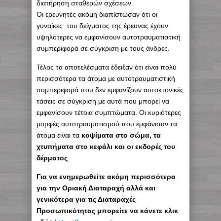
διατήρηση σταθερών σχέσεων.
Οι ερευνητές ακόμη διαπίστωσαν ότι οι
γυναίκες του δείγματος της έρευνας έχουν
υψηλότερες να εμφανίσουν αυτοτραυματιστική
συμπεριφορά σε σύγκριση με τους άνδρες.
Τέλος τα αποτελέσματα έδειξαν ότι είναι πολύ
περισσότερα τα άτομα με αυτοτραυματιστική
συμπεριφορά που δεν εμφανίζουν αυτοκτονικές
τάσεις σε σύγκριση με αυτά που μπορεί να
εμφανίσουν τέτοια συμπτώματα. Οι κυριότερες
μορφές αυτοτραυματισμού που εμφάνισαν τα
άτομα είναι τα
κοψίματα στο σώμα, τα
χτυπήματα στο κεφάλι και οι εκδορές του
δέρματος
.
Για να ενημερωθείτε ακόμη περισσότερα
για την Οριακή Διαταραχή αλλά και
γενικότερα για τις Διαταραχές
Προσωπικότητας μπορείτε να κάνετε κλικ