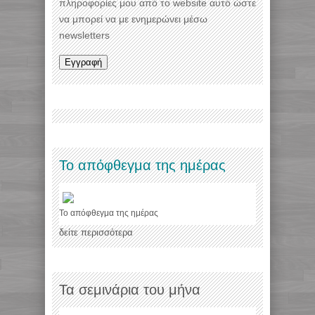
πληροφορίες μου από το website αυτό ώστε
να μπορεί να με ενημερώνει μέσω
newsletters
Το απόφθεγμα της ημέρας
Το απόφθεγμα της ημέρας
δείτε περισσότερα
Τα σεμινάρια του μήνα