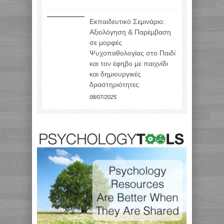
Εκπαιδευτικό Σεμινάριο:
Αξιολόγηση & Παρέμβαση
σε μορφές
Ψυχοπαθολογίας στο Παιδί
και τον έφηβο με παιχνίδι
και δημιουργικές
δραστηριότητες
08/07/2025