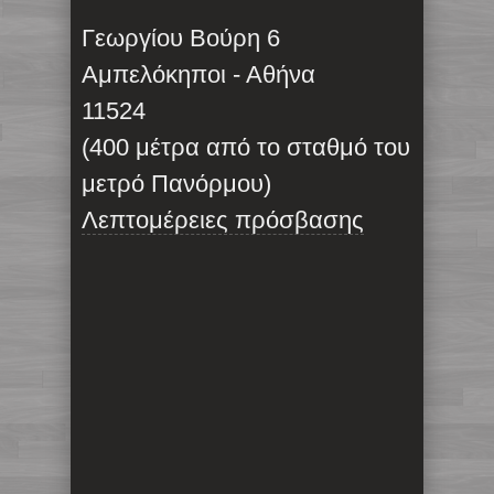
Γεωργίου Βούρη 6
Αμπελόκηποι - Αθήνα
11524
(400 μέτρα από το σταθμό του
μετρό Πανόρμου)
Λεπτομέρειες πρόσβασης