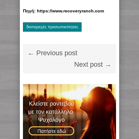
Πηγή: https://www.recoveryranch.com
διαταραχές προσωπικότητας
← Previous post
Next post →