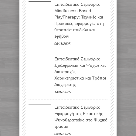
Εκπαιδευτικό Σεμινάριο:
Mindfulness-Based
PlayTherapy: Τεχνικές και
Πρακτικές Εφαρμογές στη
θεραπεία παιδιών και
εφήβων
06/11/2025
Εκπαιδευτικό Σεμινάριο:
Σχιζοφρένεια και Ψυχωτικές
Διαταραχές –
Χαρακτηριστικά και Τρόποι
Διαχείρισης
14/07/2025
Εκπαιδευτικό Σεμινάριο:
Εφαρμογή της Εικαστικής
Ψυχοθεραπείας στο Ψυχικό
τραύμα
08/07/2025