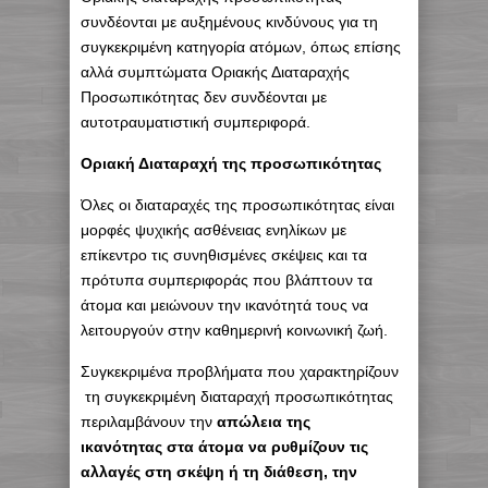
συνδέονται με αυξημένους κινδύνους για τη
συγκεκριμένη κατηγορία ατόμων, όπως επίσης
αλλά συμπτώματα Oριακής Διαταραχής
Προσωπικότητας δεν συνδέονται με
αυτοτραυματιστική συμπεριφορά.
Οριακή Διαταραχή της προσωπικότητας
Όλες οι διαταραχές της προσωπικότητας είναι
μορφές ψυχικής ασθένειας ενηλίκων με
επίκεντρο τις συνηθισμένες σκέψεις και τα
πρότυπα συμπεριφοράς που βλάπτουν τα
άτομα και μειώνουν την ικανότητά τους να
λειτουργούν στην καθημερινή κοινωνική ζωή.
Συγκεκριμένα προβλήματα που χαρακτηρίζουν
τη συγκεκριμένη διαταραχή προσωπικότητας
περιλαμβάνουν την
απώλεια της
ικανότητας στα άτομα να ρυθμίζουν τις
αλλαγές στη σκέψη ή τη διάθεση, την