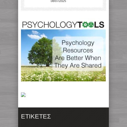
08/07/2025
ΕΤΙΚΈΤΕΣ