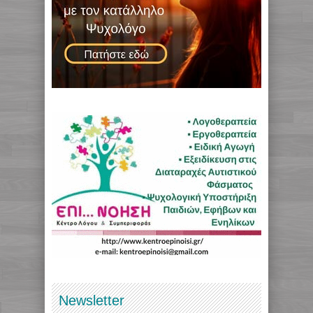
Newsletter