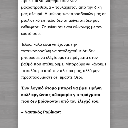
πρόκειται να βοηθήσει κανέναν
μακροπρόθεσμα – τουλάχιστον από την δική
μας πλευρά. Η μείωση των προσδοκιών μας σε
ρεαλιστικό επίπεδο δεν σημαίνει ότι δεν μας
ενδιαφέρει. Σημαίνει ότι είσαι ειλικρινής με τον
εαυτό σου.
Τέλος, καλό είναι να έχουμε την
ταπεινοφροσύνη να αποδεχτούμε ότι δεν
μπορούμε να ελέγξουμε τα πράγματα στον
βαθμό που επιθυμούμε. Μπορούμε να κάνουμε
το καλύτερο από την πλευρά μας, αλλά μην
προσποιούμαστε ότι είμαστε Θεοί.
Ένα λογικό άτομο μπορεί να βρει ειρήνη
καλλιεργώντας αδιαφορία για πράγματα
που δεν βρίσκονται υπό τον έλεγχό του.
– Ναυτικός Ραβίκαντ