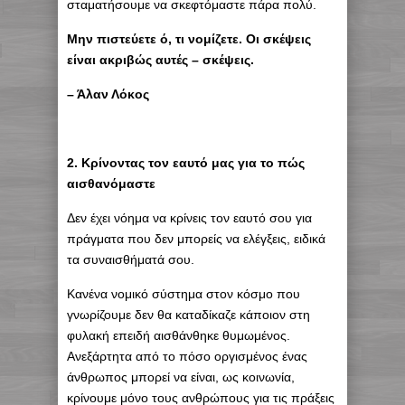
σταματήσουμε να σκεφτόμαστε πάρα πολύ.
Μην πιστεύετε ό, τι νομίζετε. Οι σκέψεις
είναι ακριβώς αυτές – σκέψεις.
– Άλαν Λόκος
2. Κρίνοντας τον εαυτό μας για το πώς
αισθανόμαστε
Δεν έχει νόημα να κρίνεις τον εαυτό σου για
πράγματα που δεν μπορείς να ελέγξεις, ειδικά
τα συναισθήματά σου.
Κανένα νομικό σύστημα στον κόσμο που
γνωρίζουμε δεν θα καταδίκαζε κάποιον στη
φυλακή επειδή αισθάνθηκε θυμωμένος.
Ανεξάρτητα από το πόσο οργισμένος ένας
άνθρωπος μπορεί να είναι, ως κοινωνία,
κρίνουμε μόνο τους ανθρώπους για τις πράξεις