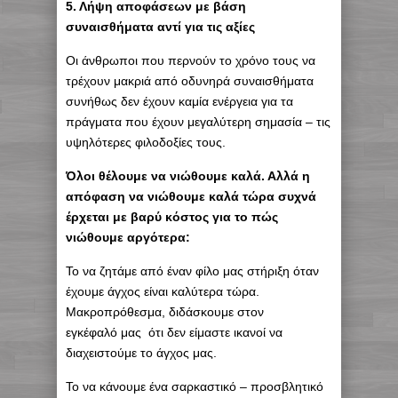
5. Λήψη αποφάσεων με βάση
συναισθήματα αντί για τις αξίες
Οι άνθρωποι που περνούν το χρόνο τους να
τρέχουν μακριά από οδυνηρά συναισθήματα
συνήθως δεν έχουν καμία ενέργεια για τα
πράγματα που έχουν μεγαλύτερη σημασία – τις
υψηλότερες φιλοδοξίες τους.
Όλοι θέλουμε να νιώθουμε καλά. Αλλά η
απόφαση να νιώθουμε καλά τώρα συχνά
έρχεται με βαρύ κόστος για το πώς
νιώθουμε αργότερα:
Το να ζητάμε από έναν φίλο μας στήριξη όταν
έχουμε άγχος είναι καλύτερα τώρα.
Μακροπρόθεσμα, διδάσκουμε στον
εγκέφαλό μας ότι δεν είμαστε ικανοί να
διαχειστούμε το άγχος μας.
Το να κάνουμε ένα σαρκαστικό – προσβλητικό