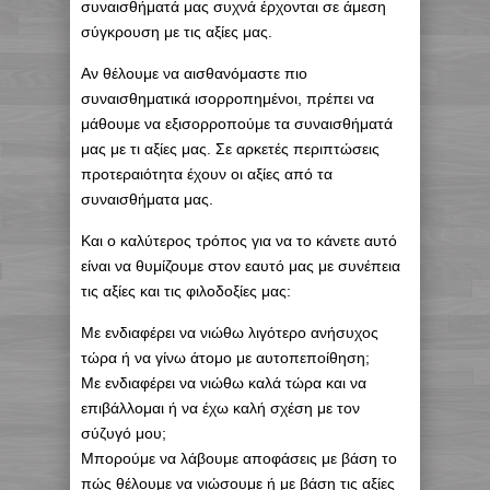
συναισθήματά μας συχνά έρχονται σε άμεση
σύγκρουση με τις αξίες μας.
Αν θέλουμε να αισθανόμαστε πιο
συναισθηματικά ισορροπημένοι, πρέπει να
μάθουμε να εξισορροπούμε τα συναισθήματά
μας με τι αξίες μας. Σε αρκετές περιπτώσεις
προτεραιότητα έχουν οι αξίες από τα
συναισθήματα μας.
Και ο καλύτερος τρόπος για να το κάνετε αυτό
είναι να θυμίζουμε στον εαυτό μας με συνέπεια
τις αξίες και τις φιλοδοξίες μας:
Με ενδιαφέρει να νιώθω λιγότερο ανήσυχος
τώρα ή να γίνω άτομο με αυτοπεποίθηση;
Με ενδιαφέρει να νιώθω καλά τώρα και να
επιβάλλομαι ή να έχω καλή σχέση με τον
σύζυγό μου;
Μπορούμε να λάβουμε αποφάσεις με βάση το
πώς θέλουμε να νιώσουμε ή με βάση τις αξίες