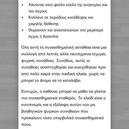
Χάνονται στον φαύλο κύκλο της ανησυχίας και
του άγχους
Κολλάνε σε περιόδους κατάθλιψης και
χαμηλής διάθεσης
Θυμώνουν και αναστατώνουν στο μικρότερο
άγχος ή δυσκολία
Όλη αυτή τη συναισθηματική αστάθεια είναι μια
συλλογή από λεπτές αλλά ταυτόχρονα ισχυρές
ψυχικές συνήθειες. Συνήθως, αυτές οι
συνήθειες αναπτύχθηκαν και ενισχύθηκαν πριν
από πολύ καιρό στην παιδική ηλικία, χωρίς να
μπορεί το άτομο να το καταλάβει.
Ευτυχώς, ο καθένας μπορεί να μάθει να γίνεται
πιο συναισθηματικά σταθερός. Το κλειδί είναι ο
εντοπισμός και η εξάλειψη αυτών των μη
βοηθητικών ψυχικών συνηθειών που
προκαλούν τόσο υπερβολικό συναισθηματικό
πόνο.