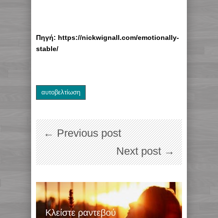
Πηγή: https://nickwignall.com/emotionally-
stable/
αυτοβελτίωση
← Previous post
Next post →