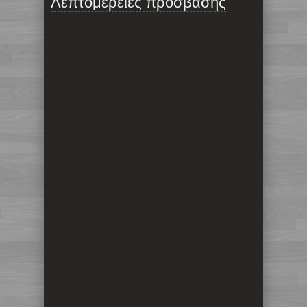
Λεπτομέρειες πρόσβασης