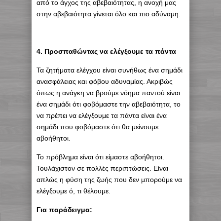
από το άγχος της αβεβαιότητας, η ανοχή μας
στην αβεβαιότητα γίνεται όλο και πιο αδύναμη.
4. Προσπαθώντας να ελέγξουμε τα πάντα
Τα ζητήματα ελέγχου είναι συνήθως ένα σημάδι
ανασφάλειας και φόβου αδυναμίας. Ακριβώς
όπως η ανάγκη να βρούμε νόημα παντού είναι
ένα σημάδι ότι φοβόμαστε την αβεβαιότητα, το
να πρέπει να ελέγξουμε τα πάντα είναι ένα
σημάδι που φοβόμαστε ότι θα μείνουμε
αβοήθητοι.
Το πρόβλημα είναι ότι είμαστε αβοήθητοι.
Τουλάχιστον σε πολλές περιπτώσεις. Είναι
απλώς η φύση της ζωής που δεν μπορούμε να
ελέγξουμε ό, τι θέλουμε.
Για παράδειγμα: