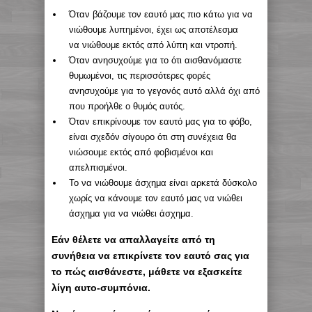
Όταν βάζουμε τον εαυτό μας πιο κάτω για να
νιώθουμε λυπημένοι, έχει ως αποτέλεσμα
να νιώθουμε εκτός από λύπη και ντροπή.
Όταν ανησυχούμε για το ότι αισθανόμαστε
θυμωμένοι, τις περισσότερες φορές
ανησυχούμε για το γεγονός αυτό αλλά όχι από
που προήλθε ο θυμός αυτός.
Όταν επικρίνουμε τον εαυτό μας για το φόβο,
είναι σχεδόν σίγουρο ότι στη συνέχεια θα
νιώσουμε εκτός από φοβισμένοι και
απελπισμένοι.
Το να νιώθουμε άσχημα είναι αρκετά δύσκολο
χωρίς να κάνουμε τον εαυτό μας να νιώθει
άσχημα για να νιώθει άσχημα.
Εάν θέλετε να απαλλαγείτε από τη
συνήθεια να επικρίνετε τον εαυτό σας για
το πώς αισθάνεστε, μάθετε να εξασκείτε
λίγη αυτο-συμπόνια.