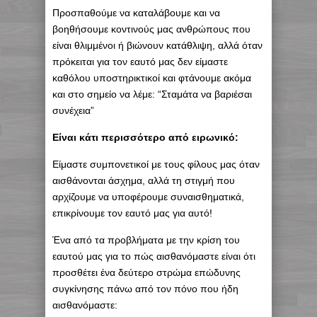
Προσπαθούμε να καταλάβουμε και να
βοηθήσουμε κοντινούς μας ανθρώπους που
είναι θλιμμένοι ή βιώνουν κατάθλιψη, αλλά όταν
πρόκειται για τον εαυτό μας δεν είμαστε
καθόλου υποστηρικτικοί και φτάνουμε ακόμα
και στο σημείο να λέμε: “Σταμάτα να βαριέσαι
συνέχεια”
Είναι κάτι περισσότερο από ειρωνικό:
Είμαστε συμπονετικοί με τους φίλους μας όταν
αισθάνονται άσχημα, αλλά τη στιγμή που
αρχίζουμε να υποφέρουμε συναισθηματικά,
επικρίνουμε τον εαυτό μας για αυτό!
Ένα από τα προβλήματα με την κρίση του
εαυτού μας για το πώς αισθανόμαστε είναι ότι
προσθέτει ένα δεύτερο στρώμα επώδυνης
συγκίνησης πάνω από τον πόνο που ήδη
αισθανόμαστε: