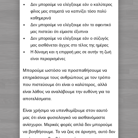
Δεν μπορούμε να ελέγξουμε εάν ο καλύτερος
φίλος μας σταματά να καπνίζει τόσο πολύ
καθημερινά
Δεν μπορούμε να ελέγξουμε εάν το αφεντικό
μας πιστεύει ότι είμαστε έξυπνοι
Δεν μπορούμε να ελέγξουμε εάν ο σύζυγός
μας αισθάνεται άγχος στο τέλος της ημέρας
Η δύναμη και η επιρροή μας σε αυτήν τη ζωή
είναι περιορισμένες
Μπορούμε ωστόσο να προσπαθήσουμε να
επηρεάσουμε τους ανθρώπους με τον τρόπο
που πιστεύουμε ότι είναι ο καλύτερος, αλλά
είναι λάθος να αναλάβουμε την ευθύνη για τα
αποτελέσματα.
Είναι χρήσιμο να υπενθυμίζουμε στον εαυτό
μας ότι είναι φυσιολογικό να αισθανόμαστε
ανίσχυροι. Μερικές φορές απλά δεν μπορούμε
να βοηθήσουμε. Το να ζεις σε άρνηση, αυτό δεν