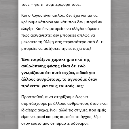
τους – για τη συμπεριφορά τους.
Και ο λόγος είναι απλός: δεν έχει νόημα να
κρίνουμε κάποιον για κάτι που δεν μπορεί να
ελέγξει. Και δεν μπορείτε να ελέγξετε άμεσα
πώς αισθάνεστε: δεν μπορείτε απλώς να
μειώσετε τη θλίψη σας περισσότερο από ό, τι
μπορείτε να αυξήσετε την ευτυχία σας!
Ένα παράξενο χαρακτηριστικό της
ανθρώπινης φύσης είναι ότι ενώ
γνωρίζουμε ότι αυτό ισχύει, ειδικά για
άλλους ανθρώπους, το αγνοούμε όταν
πρόκειται για τους εαυτούς μας:
Προσπαθούμε να στηρίξουμε έως να
συμπάσχουμε με άλλους ανθρώπους όταν είναι
ιδιαίτερα αγχωμένοι, αλλά τις στιγμές που εμείς
είμαι νευρικοί και μας κυριεύει το άγχος, λέμε
στον ευατό μας ότι είμαστε αδύναμοι.