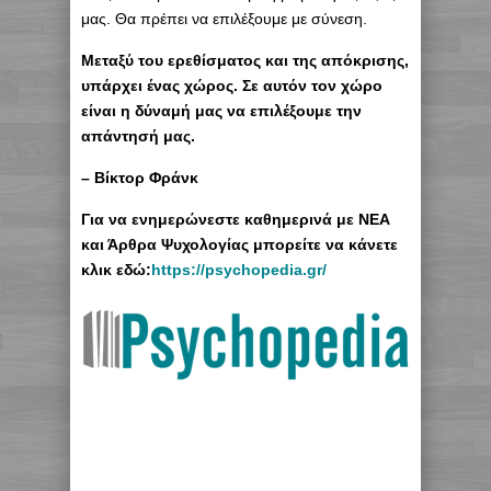
μας. Θα πρέπει να επιλέξουμε με σύνεση.
Μεταξύ του ερεθίσματος και της απόκρισης,
υπάρχει ένας χώρος. Σε αυτόν τον χώρο
είναι η δύναμή μας να επιλέξουμε την
απάντησή μας.
– Βίκτορ Φράνκ
Για να ενημερώνεστε καθημερινά με ΝΕΑ
και Άρθρα Ψυχολογίας μπορείτε να κάνετε
κλικ εδώ:
https://psychopedia.gr/