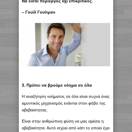
Να είσαι περίεργος όχι επικριτικός.
– Γουίλ Γουίτμαν
3. Πρέπει να βρούμε νόημα σε όλα
Η αναζήτηση νοήματος σε όλα είναι συχνά ένας
αμυντικός μηχανισμός ενάντια στον φόβο της
αβεβαιότητας.
Είναι στην ανθρώπινη φύση να μας αρέσει η
αβεβαιότητα. Αυτό ισχύει από κάτι το οποίο έχει