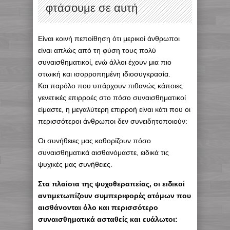
φτάσουμε σε αυτή
Είναι κοινή πεποίθηση ότι μερικοί άνθρωποι
είναι απλώς από τη φύση τους πολύ
συναισθηματικοί, ενώ άλλοι έχουν μια πιο
στωική και ισορροπημένη ιδιοσυγκρασία.
Και παρόλο που υπάρχουν πιθανώς κάποιες
γενετικές επιρροές στο πόσο συναισθηματικοί
είμαστε, η μεγαλύτερη επιρροή είναι κάτι που οι
περισσότεροι άνθρωποι δεν συνειδητοποιούν:
Οι συνήθειες μας καθορίζουν πόσο
συναισθηματικά αισθανόμαστε, ειδικά τις
ψυχικές μας συνήθειες.
Στα πλαίσια της ψυχοθεραπείας, οι ειδικοί
αντιμετωπίζουν συμπεριφορές ατόμων που
αισθάνονται όλο και περισσότερο
συναισθηματικά ασταθείς και ευάλωτοι: