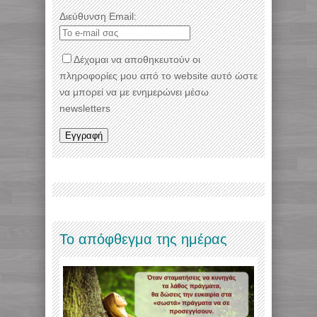
Διεύθυνση Email:
Δέχομαι να αποθηκευτούν οι
πληροφορίες μου από το website αυτό ώστε
να μπορεί να με ενημερώνει μέσω
newsletters
Το απόφθεγμα της ημέρας