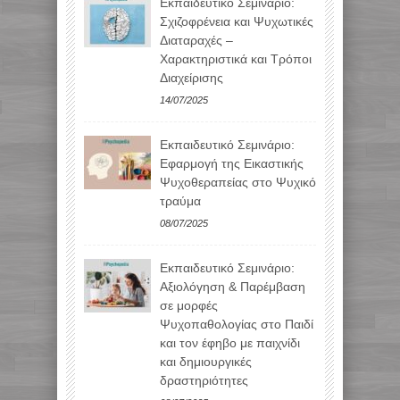
Εκπαιδευτικό Σεμινάριο:
Σχιζοφρένεια και Ψυχωτικές
Διαταραχές –
Χαρακτηριστικά και Τρόποι
Διαχείρισης
14/07/2025
Εκπαιδευτικό Σεμινάριο:
Εφαρμογή της Εικαστικής
Ψυχοθεραπείας στο Ψυχικό
τραύμα
08/07/2025
Εκπαιδευτικό Σεμινάριο:
Αξιολόγηση & Παρέμβαση
σε μορφές
Ψυχοπαθολογίας στο Παιδί
και τον έφηβο με παιχνίδι
και δημιουργικές
δραστηριότητες