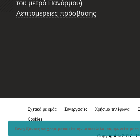
του μετρό Πανόρμου)
Λεπτομέρειες πρόσβασης
Σχετικά με εμάς
Συνεργασίες
Χρήσιμα τηλέφωνα
Ε
Cookies
Συνεχίζοντας να χρησιμοποιείτε την ιστοσελίδα, συμφωνείτε με τη 
Copyright © 2017 - P