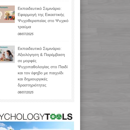
Εκπαιδευτικό Σεμινάριο:
Εφαρμογή της Εικαστικής
Ψυχοθεραπείας στο Ψυχικό
τραύμα
08/07/2025
Εκπαιδευτικό Σεμινάριο:
Αξιολόγηση & Παρέμβαση
σε μορφές
Ψυχοπαθολογίας στο Παιδί
και τον έφηβο με παιχνίδι
και δημιουργικές
δραστηριότητες
08/07/2025