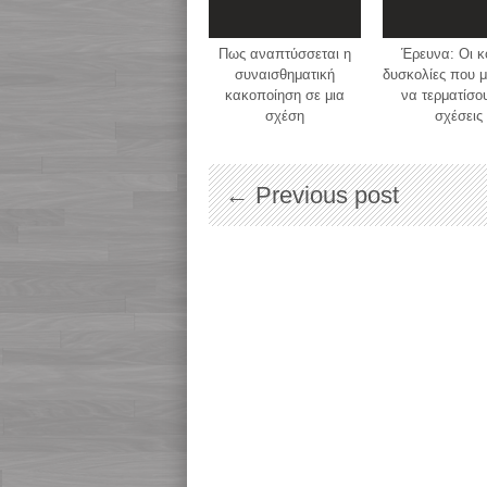
Πως αναπτύσσεται η
Έρευνα: Oι κ
συναισθηματική
δυσκολίες που 
κακοποίηση σε μια
να τερματίσου
σχέση
σχέσεις
← Previous post