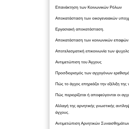
Επανάκτηση των Κοινωνικών Ρόλων
Αποκατάσταση των οικογενειακών υπο
Εργασιακή αποκατάσταση.
Αποκατάσταση των κοινωνικών επαφών
Αποτελεσματική επικοινωνία των ψυχολο
Αντιμετώπιση του Άγχους
Προσδιορισμός των αγχογόνων ερεθισμ
Πώς το άγχος επηρεάζει την εξέλιξη της
Πώς περιορίζεται ή αποφεύγονται οι αγχ
Αλλαγή της αρνητικής γνωστικής αντίληψ
άγχους.
Αντιμετώπιση Αρνητικών Συναισθημάτω