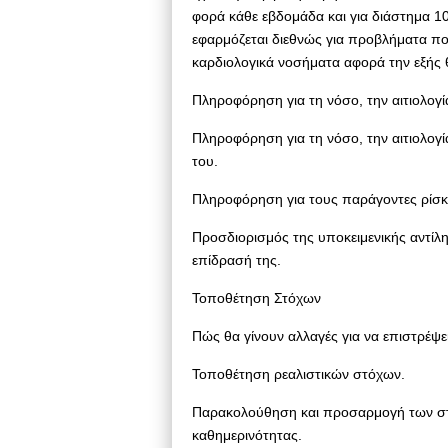
φορά κάθε εβδομάδα και για διάστημα 1
εφαρμόζεται διεθνώς για προβλήματα πο
καρδιολογικά νοσήματα αφορά την εξής 
Πληροφόρηση για τη νόσο, την αιτιολογί
Πληροφόρηση για τη νόσο, την αιτιολογί
του.
Πληροφόρηση για τους παράγοντες ρίσκ
Προσδιορισμός της υποκειμενικής αντίληψ
επίδρασή της.
Τοποθέτηση Στόχων
Πώς θα γίνουν αλλαγές για να επιστρέψε
Τοποθέτηση ρεαλιστικών στόχων.
Παρακολούθηση και προσαρμογή των στό
καθημερινότητας.