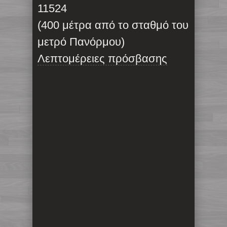
11524
(400 μέτρα από το σταθμό του
μετρό Πανόρμου)
Λεπτομέρειες πρόσβασης