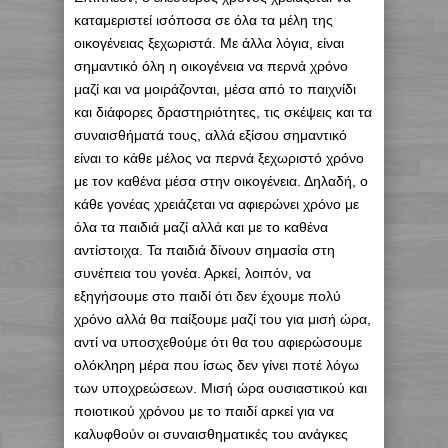
καταμεριστεί ισόποσα σε όλα τα μέλη της
οικογένειας ξεχωριστά. Με άλλα λόγια, είναι
σημαντικό όλη η οικογένεια να περνά χρόνο
μαζί και να μοιράζονται, μέσα από το παιχνίδι
και διάφορες δραστηριότητες, τις σκέψεις και τα
συναισθήματά τους, αλλά εξίσου σημαντικό
είναι το κάθε μέλος να περνά ξεχωριστό χρόνο
με τον καθένα μέσα στην οικογένεια. Δηλαδή, ο
κάθε γονέας χρειάζεται να αφιερώνει χρόνο με
όλα τα παιδιά μαζί αλλά και με το καθένα
αντίστοιχα. Τα παιδιά δίνουν σημασία στη
συνέπεια του γονέα. Αρκεί, λοιπόν, να
εξηγήσουμε στο παιδί ότι δεν έχουμε πολύ
χρόνο αλλά θα παίξουμε μαζί του για μισή ώρα,
αντί να υποσχεθούμε ότι θα του αφιερώσουμε
ολόκληρη μέρα που ίσως δεν γίνει ποτέ λόγω
των υποχρεώσεων. Μισή ώρα ουσιαστικού και
ποιοτικού χρόνου με το παιδί αρκεί για να
καλυφθούν οι συναισθηματικές του ανάγκες