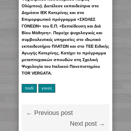
Ολύμπου). Διετέλεσε εκπαιδεύτρια στο
Δημόσιο ΙΕΚ Κατερίνης και στο
Επιμορφωτικό πρόγραμμα «ΣΧΟΛΕΣ
ΓΟΝΕΩΝ» του Ε.Π. «Εκπαίδευση και Διά
Βίου Μάθηση». Παρείχε ψυχολογικές και
συμβουλευτικές υπηρεσίες στο ιδιωτικό
εκπαιδευτήριο ΠΛΑΤΩΝ και στο ΤΕΕ Ειδικής
Αγωγής Κατερίνης. Κατέχει το πρόγραμμα
μεταπτυχιακών σπουδών στη Σχολική
Ψυχολογία του Ιταλικού Πανεπιστημίου
TOR VERGATA.
παιδί
γονείς
← Previous post
Next post →