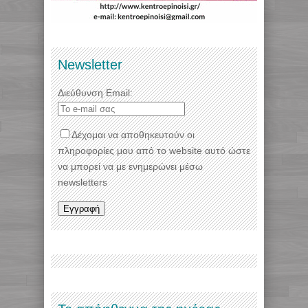
Newsletter
Διεύθυνση Email:
Δέχομαι να αποθηκευτούν οι
πληροφορίες μου από το website αυτό ώστε
να μπορεί να με ενημερώνει μέσω
newsletters