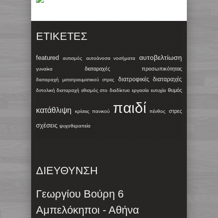
ΕΤΙΚΈΤΕΣ
αυτοβελτίωση
featured
αυτισμός
αυτοάνοσα νοσήματα
διαταραχές προσωπικότητας
γυναίκα
διατροφικές διαταραχές
διαταραχή μετατραυματικού στρες
θυμός
διπολική διαταραχή
εθισμός στο διαδίκτυο
εργασία
ευτυχία
παιδί
κατάθλιψη
στρες
κρίσεις πανικού
πένθος
σχέσεις
ψυχοθεραπεία
ΔΙΕΥΘΥΝΣΗ
Γεωργίου Βούρη 6
Αμπελόκηποι - Αθήνα